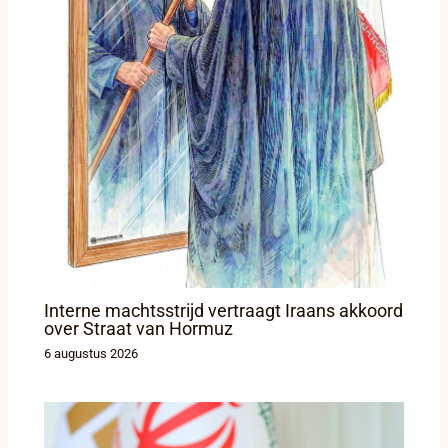
Interne machtsstrijd vertraagt Iraans akkoord
over Straat van Hormuz
6 augustus 2026