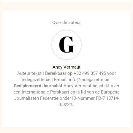
Over de auteur
Andy Vermaut
Auteur tekst | Bereikbaar op +32 499 357 495 voor
indegazette.be | E-mail: info@indegazette.be |
Gediplomeerd Journalist
Andy Vermaut beschikt over
een Internationale Perskaart en is lid van de Europese
Journalisten Federatie onder ID-Nummer FD-7 13714-
00224.