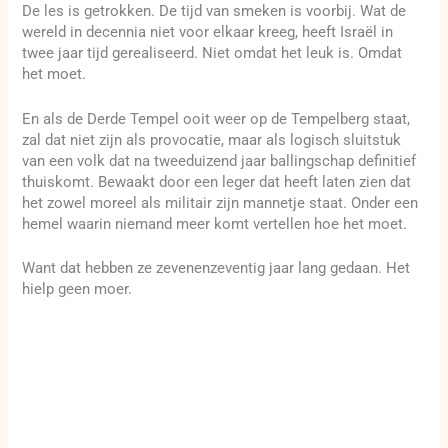
De les is getrokken. De tijd van smeken is voorbij. Wat de
wereld in decennia niet voor elkaar kreeg, heeft Israël in
twee jaar tijd gerealiseerd. Niet omdat het leuk is. Omdat
het moet.
En als de Derde Tempel ooit weer op de Tempelberg staat,
zal dat niet zijn als provocatie, maar als logisch sluitstuk
van een volk dat na tweeduizend jaar ballingschap definitief
thuiskomt. Bewaakt door een leger dat heeft laten zien dat
het zowel moreel als militair zijn mannetje staat. Onder een
hemel waarin niemand meer komt vertellen hoe het moet.
Want dat hebben ze zevenenzeventig jaar lang gedaan. Het
hielp geen moer.