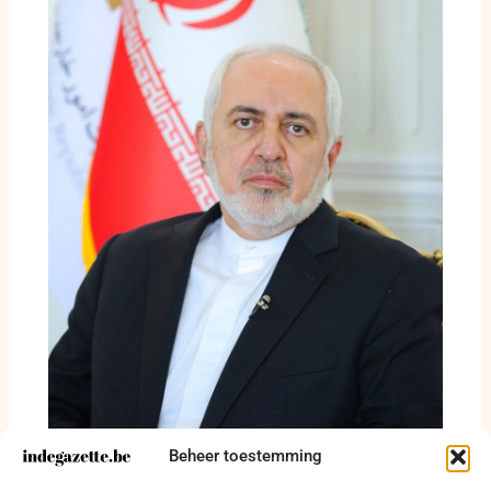
Beheer toestemming