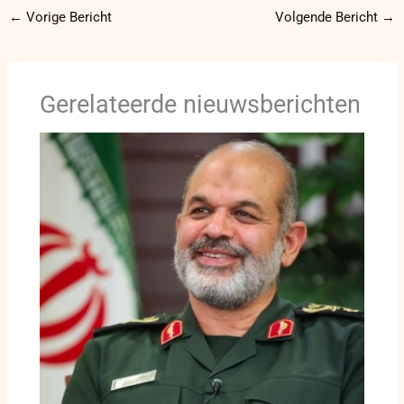
←
Vorige Bericht
Volgende Bericht
→
Gerelateerde nieuwsberichten