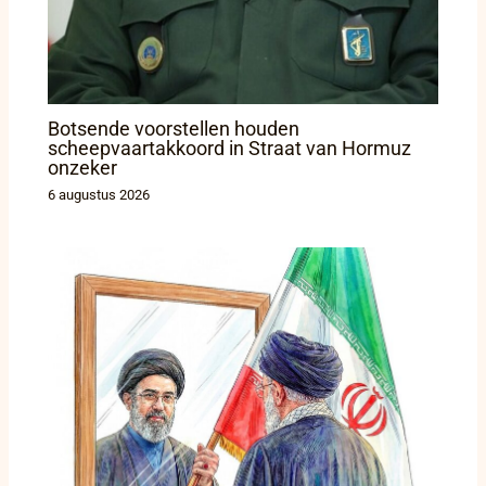
Botsende voorstellen houden
scheepvaartakkoord in Straat van Hormuz
onzeker
6 augustus 2026