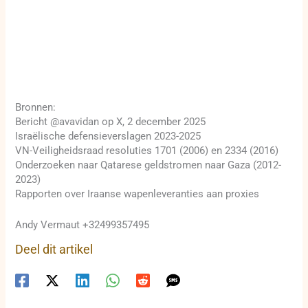
Bronnen:
Bericht @avavidan op X, 2 december 2025
Israëlische defensieverslagen 2023-2025
VN-Veiligheidsraad resoluties 1701 (2006) en 2334 (2016)
Onderzoeken naar Qatarese geldstromen naar Gaza (2012-
2023)
Rapporten over Iraanse wapenleveranties aan proxies
Andy Vermaut +32499357495
Deel dit artikel