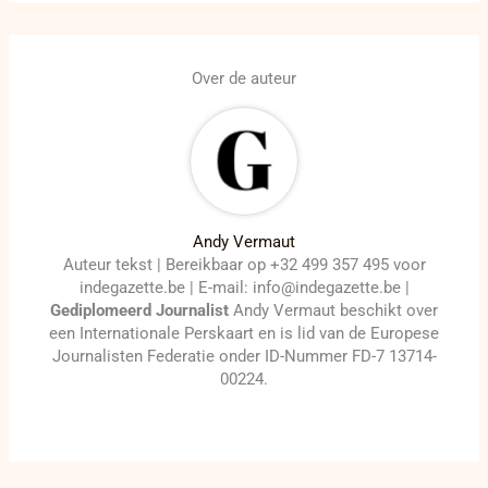
Over de auteur
Andy Vermaut
Auteur tekst | Bereikbaar op +32 499 357 495 voor
indegazette.be | E-mail: info@indegazette.be |
Gediplomeerd Journalist
Andy Vermaut beschikt over
een Internationale Perskaart en is lid van de Europese
Journalisten Federatie onder ID-Nummer FD-7 13714-
00224.