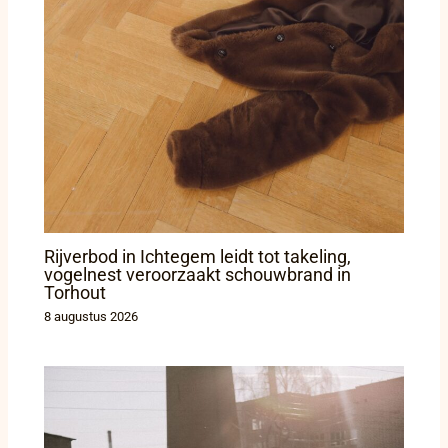
Rijverbod in Ichtegem leidt tot takeling,
vogelnest veroorzaakt schouwbrand in
Torhout
8 augustus 2026