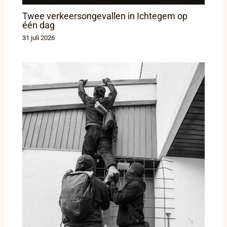
Twee verkeersongevallen in Ichtegem op
één dag
31 juli 2026