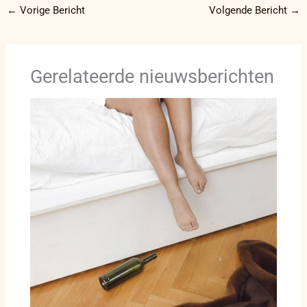
←
Vorige Bericht
Volgende Bericht
→
Gerelateerde nieuwsberichten