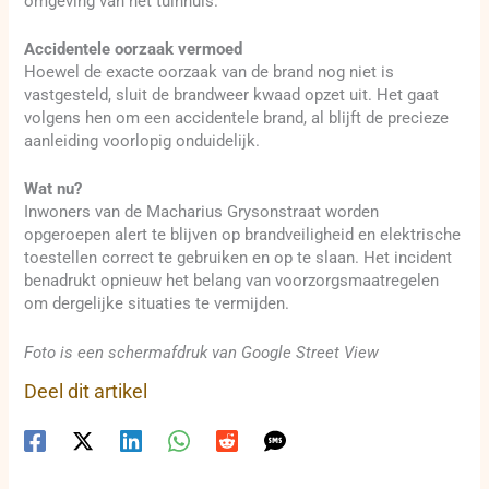
omgeving van het tuinhuis.
Accidentele oorzaak vermoed
Hoewel de exacte oorzaak van de brand nog niet is
vastgesteld, sluit de brandweer kwaad opzet uit. Het gaat
volgens hen om een accidentele brand, al blijft de precieze
aanleiding voorlopig onduidelijk.
Wat nu?
Inwoners van de Macharius Grysonstraat worden
opgeroepen alert te blijven op brandveiligheid en elektrische
toestellen correct te gebruiken en op te slaan. Het incident
benadrukt opnieuw het belang van voorzorgsmaatregelen
om dergelijke situaties te vermijden.
Foto is een schermafdruk van Google Street View
Deel dit artikel