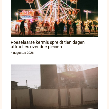
Roeselaarse kermis spreidt tien dagen
attracties over drie pleinen
4 augustus 2026