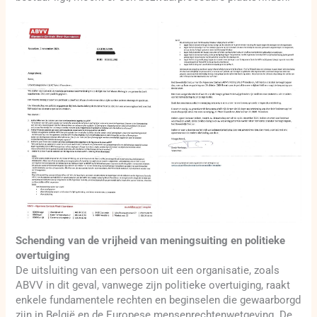
Schending van de vrijheid van meningsuiting en politieke
overtuiging
De uitsluiting van een persoon uit een organisatie, zoals
ABVV in dit geval, vanwege zijn politieke overtuiging, raakt
enkele fundamentele rechten en beginselen die gewaarborgd
zijn in België en de Europese mensenrechtenwetgeving. De