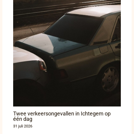
Twee verkeersongevallen in Ichtegem op
één dag
31 juli 2026