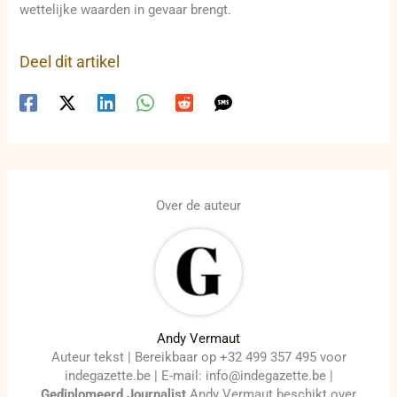
wettelijke waarden in gevaar brengt.
Deel dit artikel
Over de auteur
Andy Vermaut
Auteur tekst | Bereikbaar op +32 499 357 495 voor
indegazette.be | E-mail: info@indegazette.be |
Gediplomeerd Journalist
Andy Vermaut beschikt over