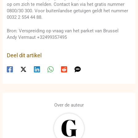
op om zich te melden. Contact kan via het gratis nummer
0800/30 300. Voor buitenlandse getuigen geldt het nummer
0032 2 554 44 88.
Bron: Verspreiding op vraag van het parket van Brussel
Andy Vermaut +32499357495
Deel dit artikel
Over de auteur