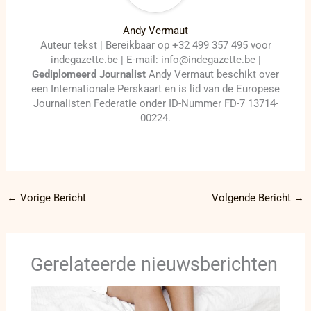
Andy Vermaut
Auteur tekst | Bereikbaar op +32 499 357 495 voor
indegazette.be | E-mail: info@indegazette.be |
Gediplomeerd Journalist
Andy Vermaut beschikt over
een Internationale Perskaart en is lid van de Europese
Journalisten Federatie onder ID-Nummer FD-7 13714-
00224.
←
Vorige Bericht
Volgende Bericht
→
Gerelateerde nieuwsberichten