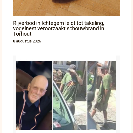
Rijverbod in Ichtegem leidt tot takeling,
vogelnest veroorzaakt schouwbrand in
Torhout
8 augustus 2026