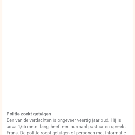
Politie zoekt getuigen
Een van de verdachten is ongeveer veertig jaar oud. Hij is
circa 1,65 meter lang, heeft een normaal postuur en spreekt
Frans. De politie roept getuigen of personen met informatie