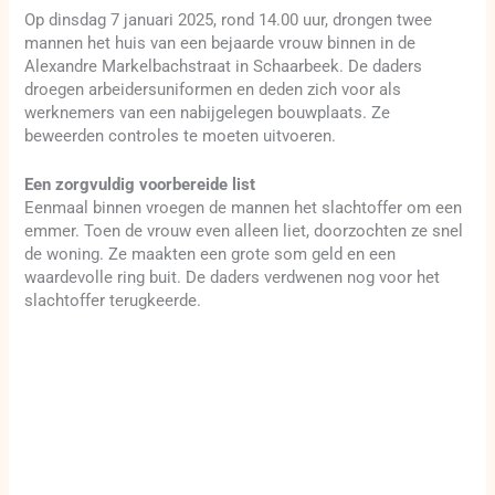
Op dinsdag 7 januari 2025, rond 14.00 uur, drongen twee
mannen het huis van een bejaarde vrouw binnen in de
Alexandre Markelbachstraat in Schaarbeek. De daders
droegen arbeidersuniformen en deden zich voor als
werknemers van een nabijgelegen bouwplaats. Ze
beweerden controles te moeten uitvoeren.
Een zorgvuldig voorbereide list
Eenmaal binnen vroegen de mannen het slachtoffer om een
emmer. Toen de vrouw even alleen liet, doorzochten ze snel
de woning. Ze maakten een grote som geld en een
waardevolle ring buit. De daders verdwenen nog voor het
slachtoffer terugkeerde.