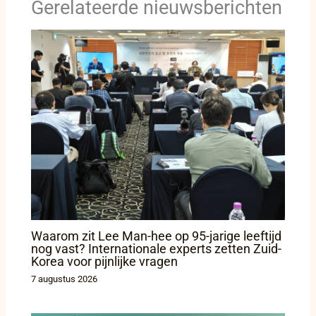
Gerelateerde nieuwsberichten
Waarom zit Lee Man-hee op 95-jarige leeftijd
nog vast? Internationale experts zetten Zuid-
Korea voor pijnlijke vragen
7 augustus 2026