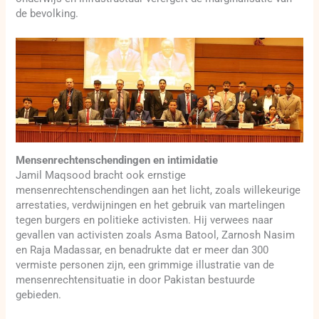
de bevolking.
Mensenrechtenschendingen en intimidatie
Jamil Maqsood bracht ook ernstige
mensenrechtenschendingen aan het licht, zoals willekeurige
arrestaties, verdwijningen en het gebruik van martelingen
tegen burgers en politieke activisten. Hij verwees naar
gevallen van activisten zoals Asma Batool, Zarnosh Nasim
en Raja Madassar, en benadrukte dat er meer dan 300
vermiste personen zijn, een grimmige illustratie van de
mensenrechtensituatie in door Pakistan bestuurde
gebieden.