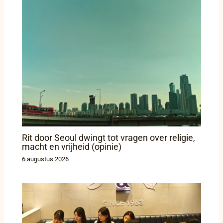
Rit door Seoul dwingt tot vragen over religie,
macht en vrijheid (opinie)
6 augustus 2026