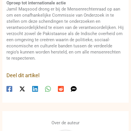
Oproep tot internationale actie
Jamil Maqsood drong er bij de Mensenrechtenraad op aan
om een onafhankelijke Commissie van Onderzoek in te
stellen om deze schendingen te onderzoeken en
verantwoordelijkheid te eisen van de verantwoordelijken. Hij
verzocht zowel de Pakistaanse als de Indische overheid om
een omgeving te creëren waarin de politieke, sociaal-
economische en culturele banden tussen de verdeelde
regio’s kunnen worden hersteld, en om alle mensenrechten
te respecteren.
Deel dit artikel
Over de auteur