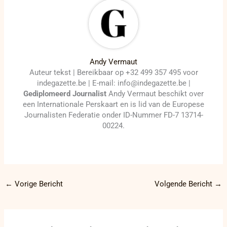
Andy Vermaut
Auteur tekst | Bereikbaar op +32 499 357 495 voor
indegazette.be | E-mail: info@indegazette.be |
Gediplomeerd Journalist
Andy Vermaut beschikt over
een Internationale Perskaart en is lid van de Europese
Journalisten Federatie onder ID-Nummer FD-7 13714-
00224.
←
Vorige Bericht
Volgende Bericht
→