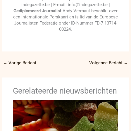
indegazette.be | E-mail: info@indegazette.be |
Gediplomeerd Journalist
Andy Vermaut beschikt over
een Internationale Perskaart en is lid van de Europese
Journalisten Federatie onder ID-Nummer FD-7 13714-
00224.
←
Vorige Bericht
Volgende Bericht
→
Gerelateerde nieuwsberichten