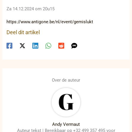
Za 14.12.2024 om 20u15
https://www.antigone.be/nl/event/gemislukt
Deel dit artikel
Over de auteur
Andy Vermaut
Auteur tekst | Bereikbaar op +32 499 357 495 voor