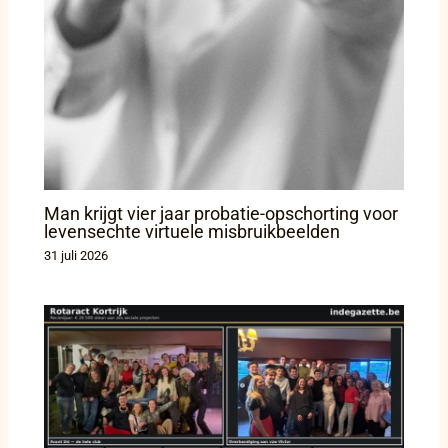
Man krijgt vier jaar probatie-opschorting voor
levensechte virtuele misbruikbeelden
31 juli 2026