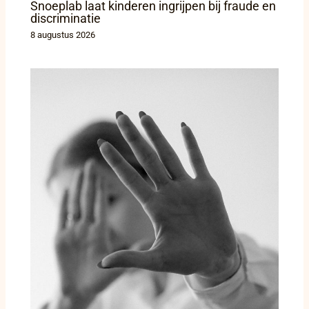
Snoeplab laat kinderen ingrijpen bij fraude en
discriminatie
8 augustus 2026