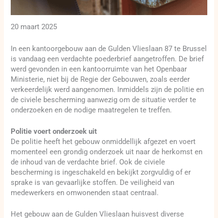
20 maart 2025
In een kantoorgebouw aan de Gulden Vlieslaan 87 te Brussel
is vandaag een verdachte poederbrief aangetroffen. De brief
werd gevonden in een kantoorruimte van het Openbaar
Ministerie, niet bij de Regie der Gebouwen, zoals eerder
verkeerdelijk werd aangenomen. Inmiddels zijn de politie en
de civiele bescherming aanwezig om de situatie verder te
onderzoeken en de nodige maatregelen te treffen.
Politie voert onderzoek uit
De politie heeft het gebouw onmiddellijk afgezet en voert
momenteel een grondig onderzoek uit naar de herkomst en
de inhoud van de verdachte brief. Ook de civiele
bescherming is ingeschakeld en bekijkt zorgvuldig of er
sprake is van gevaarlijke stoffen. De veiligheid van
medewerkers en omwonenden staat centraal.
Het gebouw aan de Gulden Vlieslaan huisvest diverse