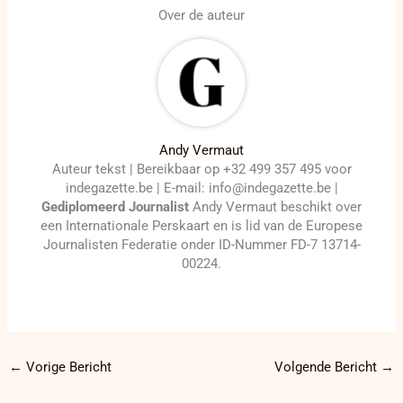
Over de auteur
Andy Vermaut
Auteur tekst | Bereikbaar op +32 499 357 495 voor
indegazette.be | E-mail: info@indegazette.be |
Gediplomeerd Journalist
Andy Vermaut beschikt over
een Internationale Perskaart en is lid van de Europese
Journalisten Federatie onder ID-Nummer FD-7 13714-
00224.
←
Vorige Bericht
Volgende Bericht
→