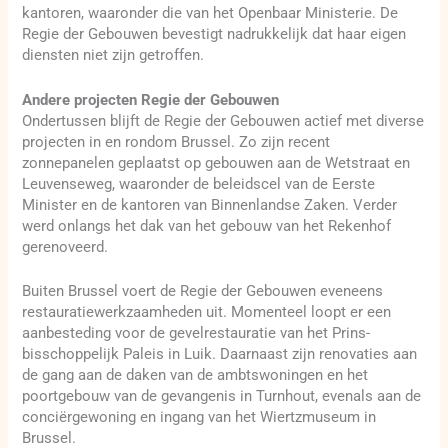
kantoren, waaronder die van het Openbaar Ministerie. De
Regie der Gebouwen bevestigt nadrukkelijk dat haar eigen
diensten niet zijn getroffen.
Andere projecten Regie der Gebouwen
Ondertussen blijft de Regie der Gebouwen actief met diverse
projecten in en rondom Brussel. Zo zijn recent
zonnepanelen geplaatst op gebouwen aan de Wetstraat en
Leuvenseweg, waaronder de beleidscel van de Eerste
Minister en de kantoren van Binnenlandse Zaken. Verder
werd onlangs het dak van het gebouw van het Rekenhof
gerenoveerd.
Buiten Brussel voert de Regie der Gebouwen eveneens
restauratiewerkzaamheden uit. Momenteel loopt er een
aanbesteding voor de gevelrestauratie van het Prins-
bisschoppelijk Paleis in Luik. Daarnaast zijn renovaties aan
de gang aan de daken van de ambtswoningen en het
poortgebouw van de gevangenis in Turnhout, evenals aan de
conciërgewoning en ingang van het Wiertzmuseum in
Brussel.