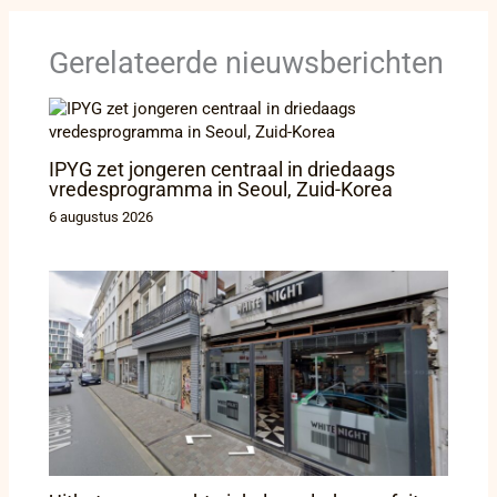
Gerelateerde nieuwsberichten
IPYG zet jongeren centraal in driedaags
vredesprogramma in Seoul, Zuid-Korea
6 augustus 2026