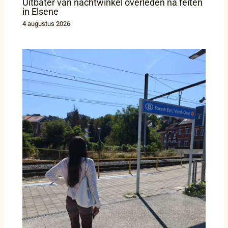
Uitbater van nachtwinkel overleden na feiten
in Elsene
4 augustus 2026