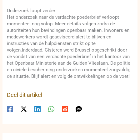
Onderzoek loopt verder
Het onderzoek naar de verdachte poederbrief verloopt
momenteel nog volop. Meer details volgen zodra de
autoriteiten hun bevindingen openbaar maken. Inwoners en
medewerkers wordt geadviseerd alert te blijven en
instructies van de hulpdiensten strikt op te
volgen.Inderdaad. Gisteren werd Brussel opgeschrikt door
de vondst van een verdachte poederbrief in het kantoor van
het Openbaar Ministerie aan de Gulden Vlieslaan. De politie
en civiele bescherming onderzoeken momenteel zorgvuldig
de situatie. Blijf alert en volg de ontwikkelingen op de voet!
Deel dit artikel