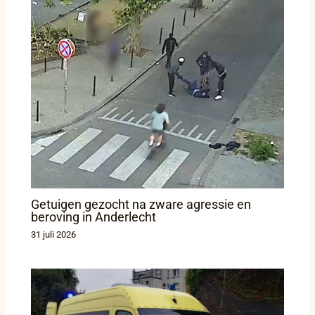
Getuigen gezocht na zware agressie en
beroving in Anderlecht
31 juli 2026