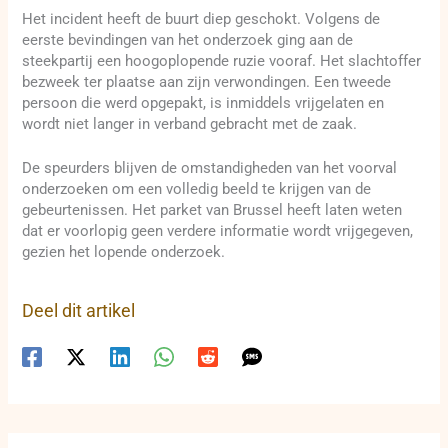
Het incident heeft de buurt diep geschokt. Volgens de
eerste bevindingen van het onderzoek ging aan de
steekpartij een hoogoplopende ruzie vooraf. Het slachtoffer
bezweek ter plaatse aan zijn verwondingen. Een tweede
persoon die werd opgepakt, is inmiddels vrijgelaten en
wordt niet langer in verband gebracht met de zaak.
De speurders blijven de omstandigheden van het voorval
onderzoeken om een volledig beeld te krijgen van de
gebeurtenissen. Het parket van Brussel heeft laten weten
dat er voorlopig geen verdere informatie wordt vrijgegeven,
gezien het lopende onderzoek.
Deel dit artikel