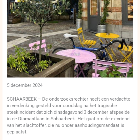
5 december 2024
SCHAARBEEK – De onderzoeksrechter heeft een verdachte
in verdenking gesteld voor doodslag na het tragische
steekincident dat zich dinsdagavond 3 december afspeelde
in de Diamantlaan in Schaarbeek. Het gaat om de ex-vriend
van het slachtoffer, die nu onder aanhoudingsmandaat is
geplaatst.