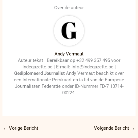
Over de auteur
Andy Vermaut
Auteur tekst | Bereikbaar op +32 499 357 495 voor
indegazette.be | E-mail: info@indegazette.be |
Gediplomeerd Journalist
Andy Vermaut beschikt over
een Internationale Perskaart en is lid van de Europese
Journalisten Federatie onder ID-Nummer FD-7 13714-
00224.
←
Vorige Bericht
Volgende Bericht
→