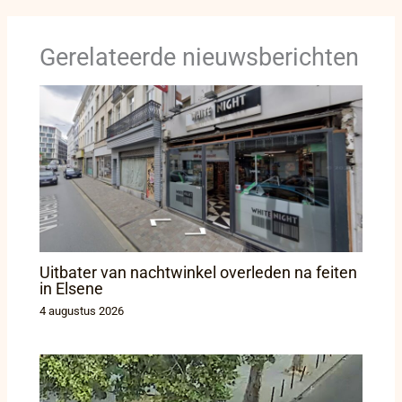
Gerelateerde nieuwsberichten
Uitbater van nachtwinkel overleden na feiten
in Elsene
4 augustus 2026