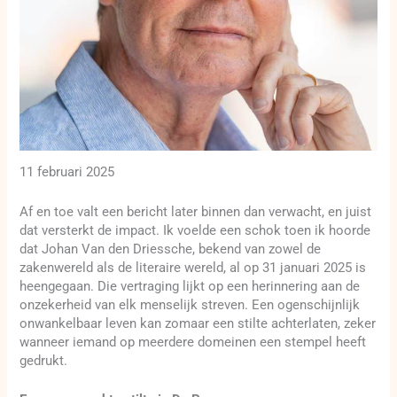
11 februari 2025
Af en toe valt een bericht later binnen dan verwacht, en juist
dat versterkt de impact. Ik voelde een schok toen ik hoorde
dat Johan Van den Driessche, bekend van zowel de
zakenwereld als de literaire wereld, al op 31 januari 2025 is
heengegaan. Die vertraging lijkt op een herinnering aan de
onzekerheid van elk menselijk streven. Een ogenschijnlijk
onwankelbaar leven kan zomaar een stilte achterlaten, zeker
wanneer iemand op meerdere domeinen een stempel heeft
gedrukt.