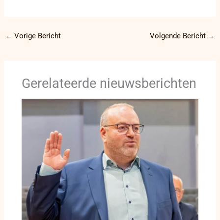
←
Vorige Bericht
Volgende Bericht
→
Gerelateerde nieuwsberichten