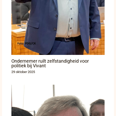
Ondernemer ruilt zelfstandigheid voor
politiek bij Vivant
29 oktober 2025