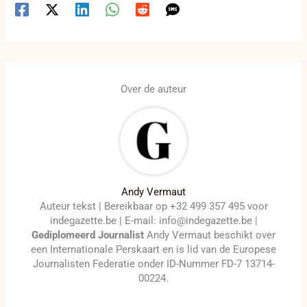
Over de auteur
Andy Vermaut
Auteur tekst | Bereikbaar op +32 499 357 495 voor
indegazette.be | E-mail: info@indegazette.be |
Gediplomeerd Journalist
Andy Vermaut beschikt over
een Internationale Perskaart en is lid van de Europese
Journalisten Federatie onder ID-Nummer FD-7 13714-
00224.