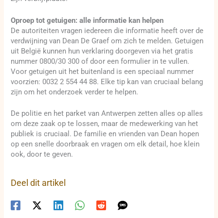
Oproep tot getuigen: alle informatie kan helpen
De autoriteiten vragen iedereen die informatie heeft over de
verdwijning van Dean De Graef om zich te melden. Getuigen
uit België kunnen hun verklaring doorgeven via het gratis
nummer 0800/30 300 of door een formulier in te vullen.
Voor getuigen uit het buitenland is een speciaal nummer
voorzien: 0032 2 554 44 88. Elke tip kan van cruciaal belang
zijn om het onderzoek verder te helpen.
De politie en het parket van Antwerpen zetten alles op alles
om deze zaak op te lossen, maar de medewerking van het
publiek is cruciaal. De familie en vrienden van Dean hopen
op een snelle doorbraak en vragen om elk detail, hoe klein
ook, door te geven.
Deel dit artikel