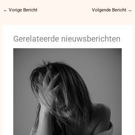
←
Vorige Bericht
Volgende Bericht
→
Gerelateerde nieuwsberichten