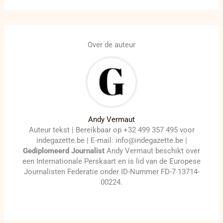
Over de auteur
Andy Vermaut
Auteur tekst | Bereikbaar op +32 499 357 495 voor
indegazette.be | E-mail: info@indegazette.be |
Gediplomeerd Journalist
Andy Vermaut beschikt over
een Internationale Perskaart en is lid van de Europese
Journalisten Federatie onder ID-Nummer FD-7 13714-
00224.