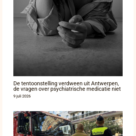
De tentoonstelling verdween uit Antwerpen,
de vragen over psychiatrische medicatie niet
9 juli 2026