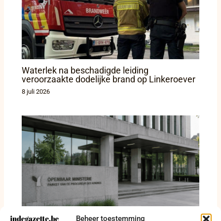
Waterlek na beschadigde leiding
veroorzaakte dodelijke brand op Linkeroever
8 juli 2026
Beheer toestemming