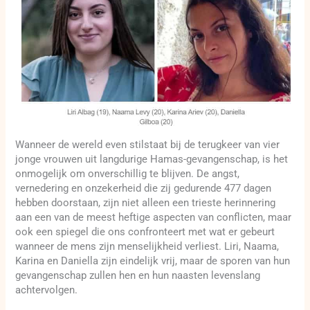
Wanneer de wereld even stilstaat bij de terugkeer van vier
jonge vrouwen uit langdurige Hamas-gevangenschap, is het
onmogelijk om onverschillig te blijven. De angst,
vernedering en onzekerheid die zij gedurende 477 dagen
hebben doorstaan, zijn niet alleen een trieste herinnering
aan een van de meest heftige aspecten van conflicten, maar
ook een spiegel die ons confronteert met wat er gebeurt
wanneer de mens zijn menselijkheid verliest. Liri, Naama,
Karina en Daniella zijn eindelijk vrij, maar de sporen van hun
gevangenschap zullen hen en hun naasten levenslang
achtervolgen.