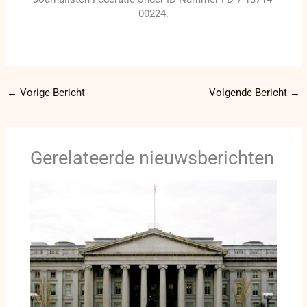
00224.
←
Vorige Bericht
Volgende Bericht
→
Gerelateerde nieuwsberichten