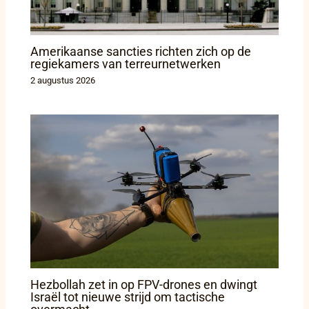
Amerikaanse sancties richten zich op de
regiekamers van terreurnetwerken
2 augustus 2026
Hezbollah zet in op FPV-drones en dwingt
Israël tot nieuwe strijd om tactische