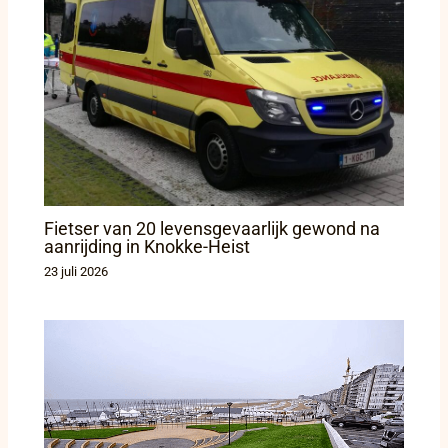
Fietser van 20 levensgevaarlijk gewond na
aanrijding in Knokke-Heist
23 juli 2026