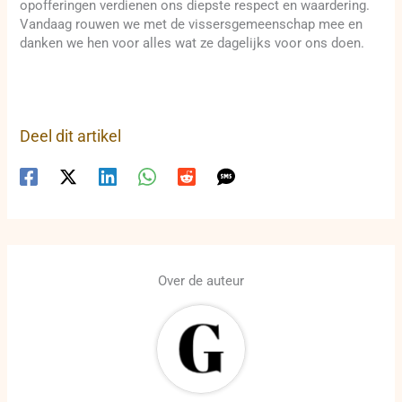
opofferingen verdienen ons diepste respect en waardering.
Vandaag rouwen we met de vissersgemeenschap mee en
danken we hen voor alles wat ze dagelijks voor ons doen.
Deel dit artikel
Over de auteur