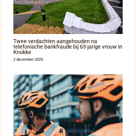
Twee verdachten aangehouden na
telefonische bankfraude bij 63-jarige vrouw in
Knokke
2 december 2025