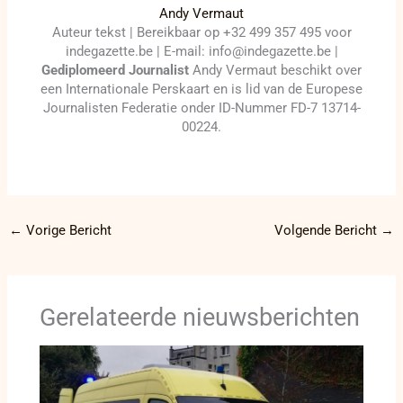
Andy Vermaut
Auteur tekst | Bereikbaar op +32 499 357 495 voor
indegazette.be | E-mail: info@indegazette.be |
Gediplomeerd Journalist
Andy Vermaut beschikt over
een Internationale Perskaart en is lid van de Europese
Journalisten Federatie onder ID-Nummer FD-7 13714-
00224.
←
Vorige Bericht
Volgende Bericht
→
Gerelateerde nieuwsberichten