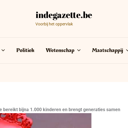
Voorbij het oppervlak
Politiek
Wetenschap
Maatschappij
e bereikt bijna 1.000 kinderen en brengt generaties samen