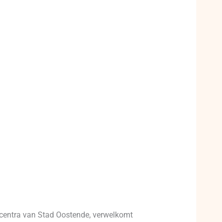
gscentra van Stad Oostende, verwelkomt