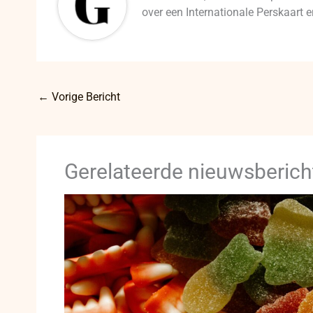
over een Internationale Perskaart
←
Vorige Bericht
Gerelateerde nieuwsberich