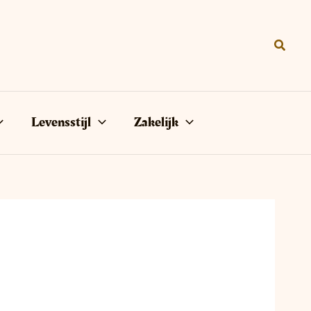
Zoeke
Levensstijl
Zakelijk