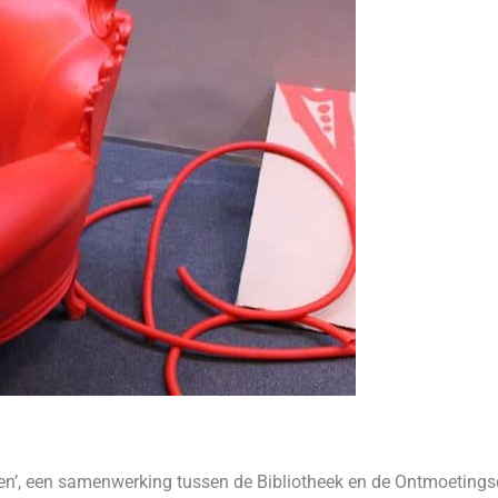
inken’, een samenwerking tussen de Bibliotheek en de Ontmoetin