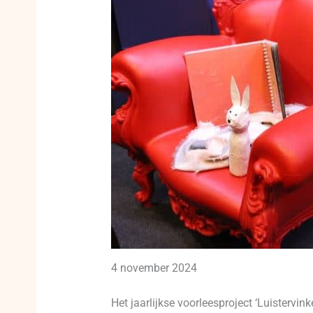
4 november 2024
Het jaarlijkse voorleesproject ‘Luisterv