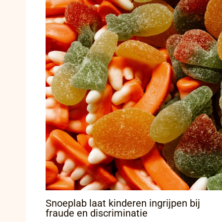
Snoeplab laat kinderen ingrijpen bij
fraude en discriminatie