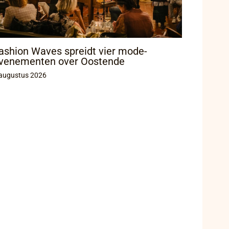
ashion Waves spreidt vier mode-
venementen over Oostende
augustus 2026