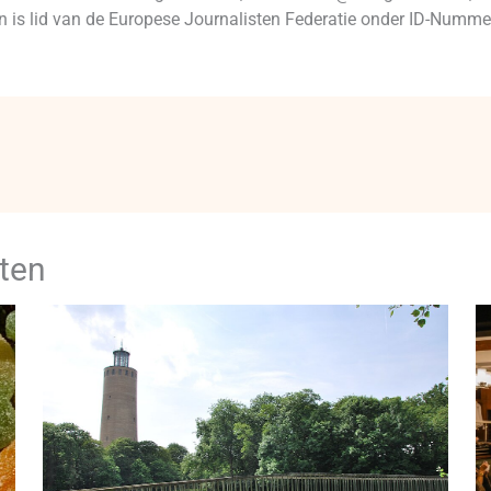
 en is lid van de Europese Journalisten Federatie onder ID-Num
ten