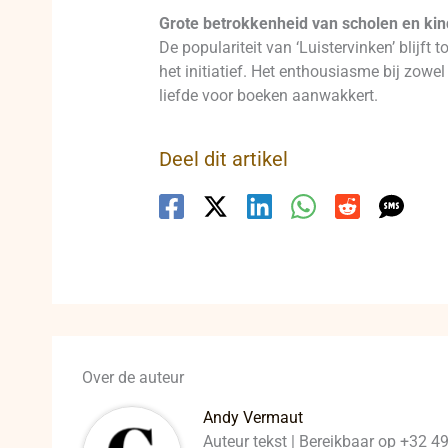
Grote betrokkenheid van scholen en ki
De populariteit van ‘Luistervinken’ blijft
het initiatief. Het enthousiasme bij zowel
liefde voor boeken aanwakkert.
Deel dit artikel
Over de auteur
Andy Vermaut
Auteur tekst | Bereikbaar op +32 4