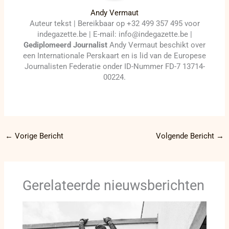
Andy Vermaut
Auteur tekst | Bereikbaar op +32 499 357 495 voor
indegazette.be | E-mail: info@indegazette.be |
Gediplomeerd Journalist
Andy Vermaut beschikt over
een Internationale Perskaart en is lid van de Europese
Journalisten Federatie onder ID-Nummer FD-7 13714-
00224.
←
Vorige Bericht
Volgende Bericht
→
Gerelateerde nieuwsberichten