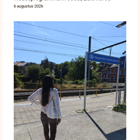
6 augustus 2026