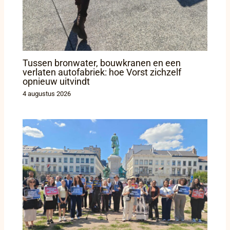
Tussen bronwater, bouwkranen en een
verlaten autofabriek: hoe Vorst zichzelf
opnieuw uitvindt
4 augustus 2026