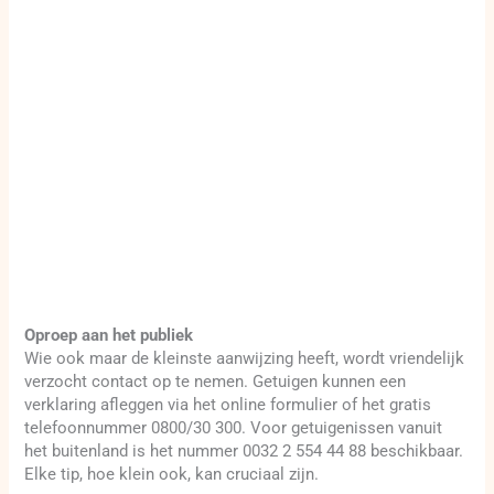
Oproep aan het publiek
Wie ook maar de kleinste aanwijzing heeft, wordt vriendelijk
verzocht contact op te nemen. Getuigen kunnen een
verklaring afleggen via het online formulier of het gratis
telefoonnummer 0800/30 300. Voor getuigenissen vanuit
het buitenland is het nummer 0032 2 554 44 88 beschikbaar.
Elke tip, hoe klein ook, kan cruciaal zijn.