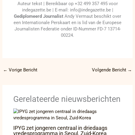
Auteur tekst | Bereikbaar op +32 499 357 495 voor
indegazette.be | E-mail: info@indegazette.be |
Gediplomeerd Journalist
Andy Vermaut beschikt over
een Internationale Perskaart en is lid van de Europese
Journalisten Federatie onder ID-Nummer FD-7 13714-
00224.
←
Vorige Bericht
Volgende Bericht
→
Gerelateerde nieuwsberichten
IPYG zet jongeren centraal in driedaags
vredesprogramma in Seoul, Zuid-Korea