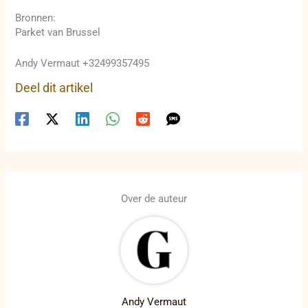
Bronnen:
Parket van Brussel
Andy Vermaut +32499357495
Deel dit artikel
Over de auteur
Andy Vermaut