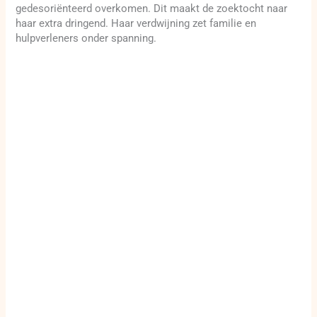
gedesoriënteerd overkomen. Dit maakt de zoektocht naar
haar extra dringend. Haar verdwijning zet familie en
hulpverleners onder spanning.