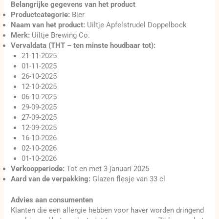
Belangrijke gegevens van het product
Productcategorie:
Bier
Naam van het product:
Uiltje Apfelstrudel Doppelbock
Merk:
Uiltje Brewing Co.
Vervaldata (THT – ten minste houdbaar tot):
21-11-2025
01-11-2025
26-10-2025
12-10-2025
06-10-2025
29-09-2025
27-09-2025
12-09-2025
16-10-2026
02-10-2026
01-10-2026
Verkoopperiode:
Tot en met 3 januari 2025
Aard van de verpakking:
Glazen flesje van 33 cl
Advies aan consumenten
Klanten die een allergie hebben voor haver worden dringend