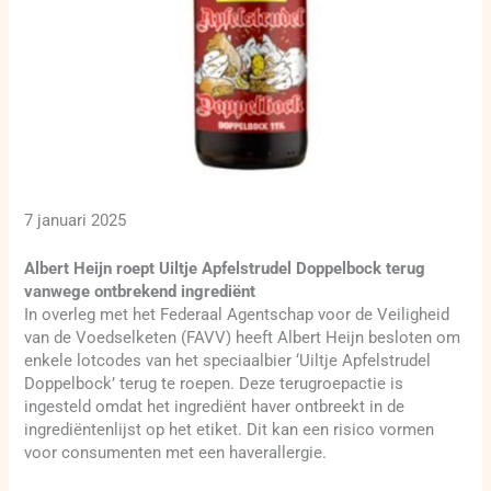
7 januari 2025
Albert Heijn roept Uiltje Apfelstrudel Doppelbock terug
vanwege ontbrekend ingrediënt
In overleg met het Federaal Agentschap voor de Veiligheid
van de Voedselketen (FAVV) heeft Albert Heijn besloten om
enkele lotcodes van het speciaalbier ‘Uiltje Apfelstrudel
Doppelbock’ terug te roepen. Deze terugroepactie is
ingesteld omdat het ingrediënt haver ontbreekt in de
ingrediëntenlijst op het etiket. Dit kan een risico vormen
voor consumenten met een haverallergie.