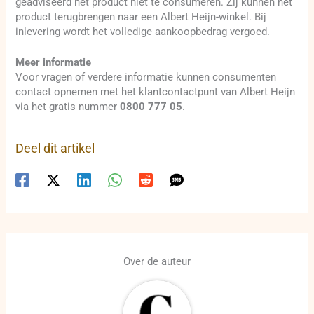
geadviseerd het product niet te consumeren. Zij kunnen het
product terugbrengen naar een Albert Heijn-winkel. Bij
inlevering wordt het volledige aankoopbedrag vergoed.
Meer informatie
Voor vragen of verdere informatie kunnen consumenten
contact opnemen met het klantcontactpunt van Albert Heijn
via het gratis nummer
0800 777 05
.
Deel dit artikel
Over de auteur