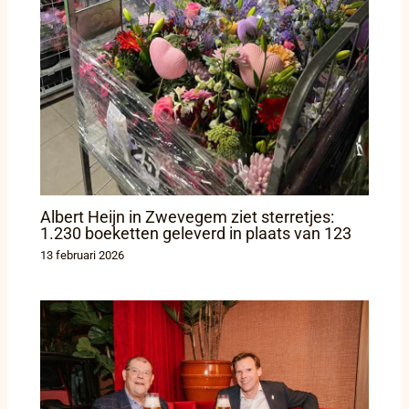
Albert Heijn in Zwevegem ziet sterretjes:
1.230 boeketten geleverd in plaats van 123
13 februari 2026