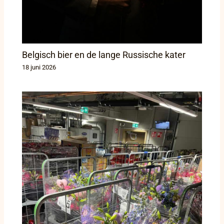
Belgisch bier en de lange Russische kater
18 juni 2026