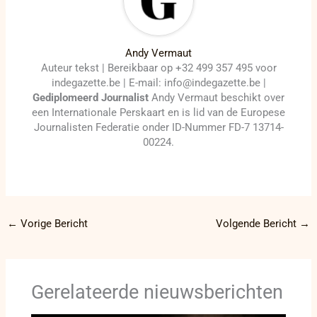
Andy Vermaut
Auteur tekst | Bereikbaar op +32 499 357 495 voor
indegazette.be | E-mail: info@indegazette.be |
Gediplomeerd Journalist
Andy Vermaut beschikt over
een Internationale Perskaart en is lid van de Europese
Journalisten Federatie onder ID-Nummer FD-7 13714-
00224.
←
Vorige Bericht
Volgende Bericht
→
Gerelateerde nieuwsberichten