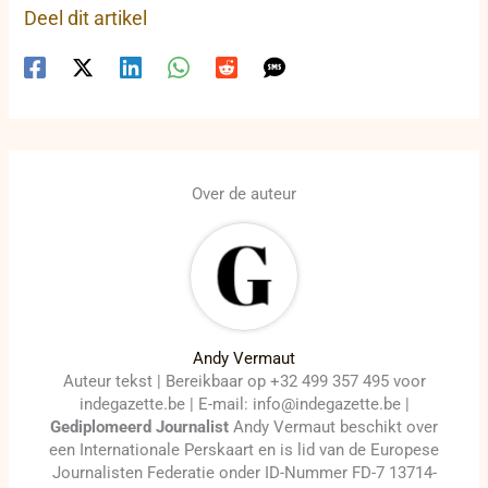
Deel dit artikel
Over de auteur
Andy Vermaut
Auteur tekst | Bereikbaar op +32 499 357 495 voor
indegazette.be | E-mail: info@indegazette.be |
Gediplomeerd Journalist
Andy Vermaut beschikt over
een Internationale Perskaart en is lid van de Europese
Journalisten Federatie onder ID-Nummer FD-7 13714-