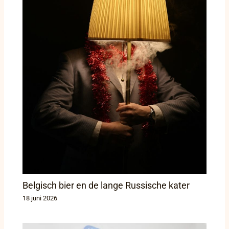
Belgisch bier en de lange Russische kater
18 juni 2026