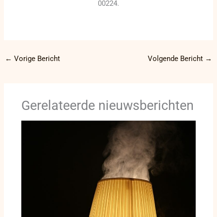
00224.
←
Vorige Bericht
Volgende Bericht
→
Gerelateerde nieuwsberichten