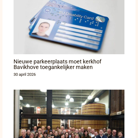
Nieuwe parkeerplaats moet kerkhof
Bavikhove toegankelijker maken
30 april 2026