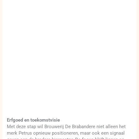
Erfgoed en toekomstvisie
Met deze stap wil Brouwerij De Brabandere niet alleen het
merk Petrus opnieuw positioneren, maar ook een signaal