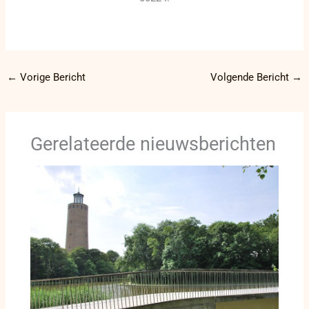
←
Vorige Bericht
Volgende Bericht
→
Gerelateerde nieuwsberichten