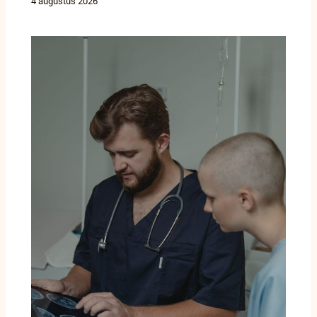
4 augustus 2026