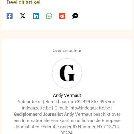
Deel dit artikel
Over de auteur
Andy Vermaut
Auteur tekst | Bereikbaar op +32 499 357 495 voor
indegazette.be | E-mail: info@indegazette.be |
Gediplomeerd Journalist
Andy Vermaut beschikt over
een Internationale Perskaart en is lid van de Europese
Journalisten Federatie onder ID-Nummer FD-7 13714-
00224.