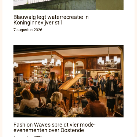
Blauwalg legt waterrecreatie in
Koninginnevijver stil
7 augustus 2026
Fashion Waves spreidt vier mode-
evenementen over Oostende