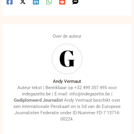
Over de auteur
Andy Vermaut
Auteur tekst | Bereikbaar op +32 499 357 495 voor
indegazette.be | E-mail: info@indegazette.be |
Gediplomeerd Journalist
Andy Vermaut beschikt over
een Internationale Perskaart en is lid van de Europese
Journalisten Federatie onder ID-Nummer FD-7 13714-
00224.