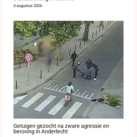
3 augustus 2026
Getuigen gezocht na zware agressie en
beroving in Anderlecht