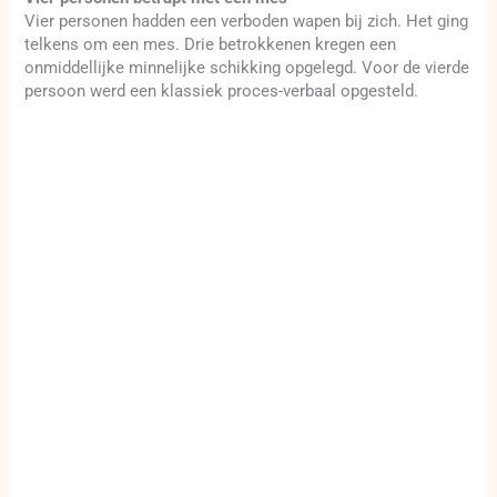
Vier personen hadden een verboden wapen bij zich. Het ging
telkens om een mes. Drie betrokkenen kregen een
onmiddellijke minnelijke schikking opgelegd. Voor de vierde
persoon werd een klassiek proces-verbaal opgesteld.