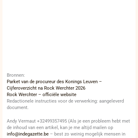
Bronnen:
Parket van de procureur des Konings Leuven –
Cijferoverzicht na Rock Werchter 2026
Rock Werchter – officiële website
Redactionele instructies voor de verwerking: aangeleverd
document.
Andy Vermaut +32499357495 (Als je een probleem hebt met
de inhoud van een artikel, kan je me altijd mailen op
info@indegazette.be
– best zo weinig mogelijk mensen in