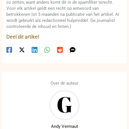
cc zetten, want anders komt dit in de spamfilter terecht.
Voor elk artikel geldt een recht op antwoord van
betrokkenen tot 3 maanden na publicatie van het artikel. AI
wordt gebruikt als redactioneel hulpmiddel. De journalist
controleerde de inhoud en feiten.)
Deel dit artikel
Over de auteur
Andy Vermaut