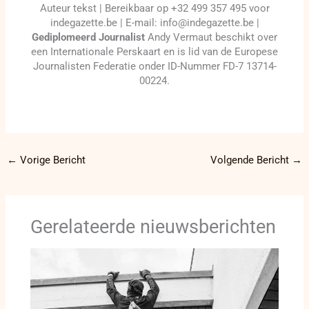
Auteur tekst | Bereikbaar op +32 499 357 495 voor
indegazette.be | E-mail: info@indegazette.be |
Gediplomeerd Journalist
Andy Vermaut beschikt over
een Internationale Perskaart en is lid van de Europese
Journalisten Federatie onder ID-Nummer FD-7 13714-
00224.
←
Vorige Bericht
Volgende Bericht
→
Gerelateerde nieuwsberichten