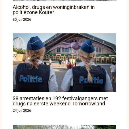
Alcohol, drugs en woninginbraken in
politiezone Kouter
30 juli 2026
38 arrestaties en 192 festivalgangers met
drugs na eerste weekend Tomorrowland
24 juli 2026