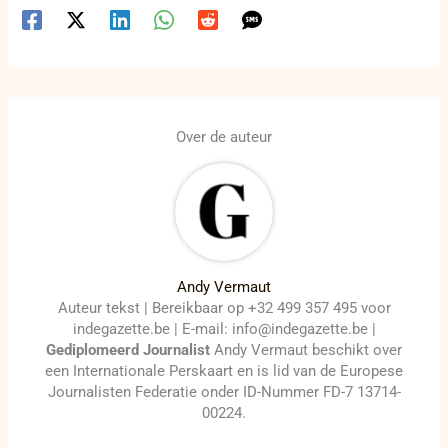
Over de auteur
Andy Vermaut
Auteur tekst | Bereikbaar op +32 499 357 495 voor
indegazette.be | E-mail: info@indegazette.be |
Gediplomeerd Journalist
Andy Vermaut beschikt over
een Internationale Perskaart en is lid van de Europese
Journalisten Federatie onder ID-Nummer FD-7 13714-
00224.