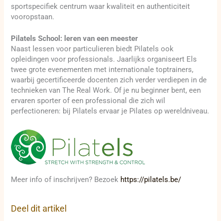
sportspecifiek centrum waar kwaliteit en authenticiteit
vooropstaan.
Pilatels School: leren van een meester
Naast lessen voor particulieren biedt Pilatels ook
opleidingen voor professionals. Jaarlijks organiseert Els
twee grote evenementen met internationale toptrainers,
waarbij gecertificeerde docenten zich verder verdiepen in de
technieken van The Real Work. Of je nu beginner bent, een
ervaren sporter of een professional die zich wil
perfectioneren: bij Pilatels ervaar je Pilates op wereldniveau.
Meer info of inschrijven? Bezoek
https://pilatels.be/
Deel dit artikel