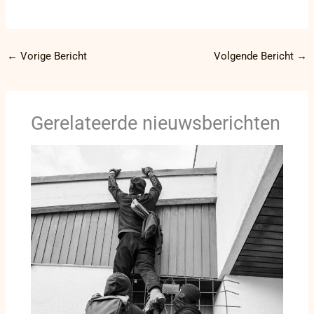
←
Vorige Bericht
Volgende Bericht
→
Gerelateerde nieuwsberichten