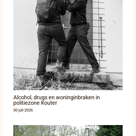
Alcohol, drugs en woninginbraken in
politiezone Kouter
30 juli 2026