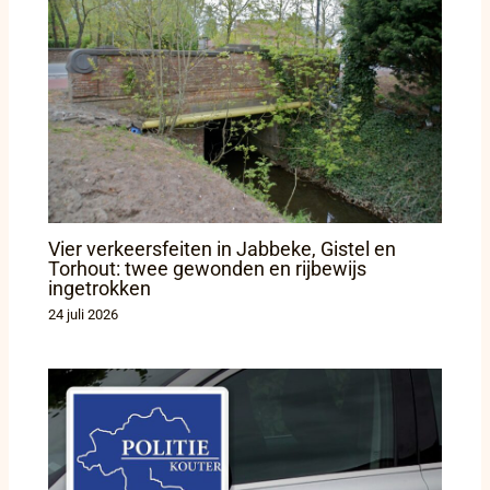
Vier verkeersfeiten in Jabbeke, Gistel en
Torhout: twee gewonden en rijbewijs
ingetrokken
24 juli 2026