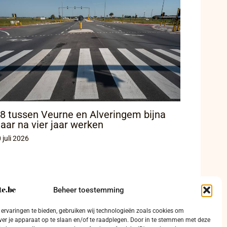
8 tussen Veurne en Alveringem bijna
laar na vier jaar werken
 juli 2026
Beheer toestemming
ervaringen te bieden, gebruiken wij technologieën zoals cookies om
ver je apparaat op te slaan en/of te raadplegen. Door in te stemmen met deze