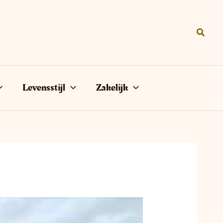
Zoeke
Levensstijl
Zakelijk