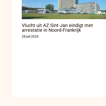
Vlucht uit AZ Sint-Jan eindigt met
arrestatie in Noord-Frankrijk
28 juli 2026