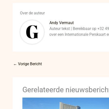
Over de auteur
Andy Vermaut
Auteur tekst | Bereikbaar op +32 4
over een Internationale Perskaart
←
Vorige Bericht
Gerelateerde nieuwsberich