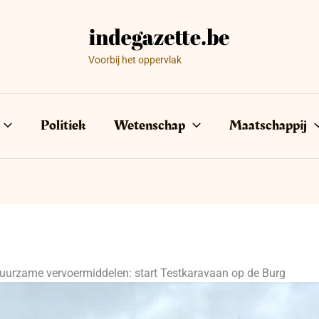
Voorbij het oppervlak
Politiek
Wetenschap
Maatschappij
uurzame vervoermiddelen: start Testkaravaan op de Burg