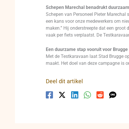
Schepen Marechal benadrukt duurzaam
Schepen van Personeel Pieter Marechal spr
een kans voor onze medewerkers om nieu
maken.” Hij onderstreepte dat een groot 
vaak per fiets verplaatst. De Testkaravaa
Een duurzame stap vooruit voor Brugge
Met de Testkaravaan laat Stad Brugge op
maakt. Het doel van deze campagne is o
Deel dit artikel