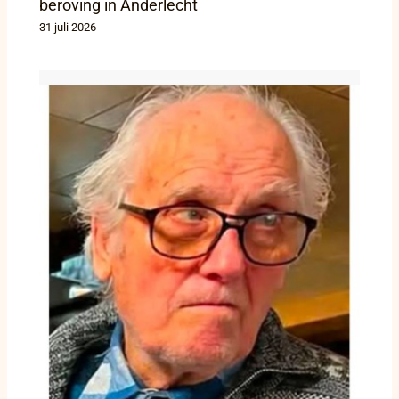
beroving in Anderlecht
31 juli 2026