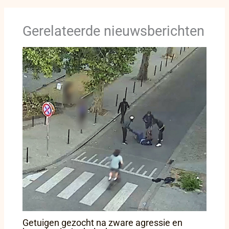
Gerelateerde nieuwsberichten
Getuigen gezocht na zware agressie en