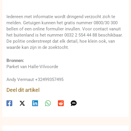
Iedereen met informatie wordt dringend verzocht zich te
melden. Getuigen kunnen het gratis nummer 0800/30 300
bellen of een online formulier invullen. Voor contact vanuit
het buitenland is het nummer 0032 2 554 44 88 beschikbaar.
De politie onderstreept dat elk detail, hoe klein ook, van
waarde kan zijn in de zoektocht.
Bronnen:
Parket van Halle-Vilvoorde
Andy Vermaut +32499357495
Deel dit artikel