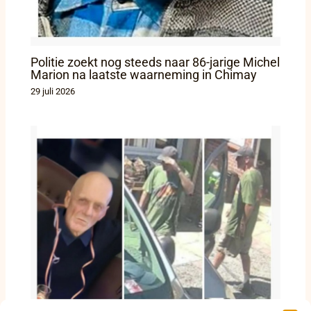
Politie zoekt nog steeds naar 86-jarige Michel
Marion na laatste waarneming in Chimay
29 juli 2026