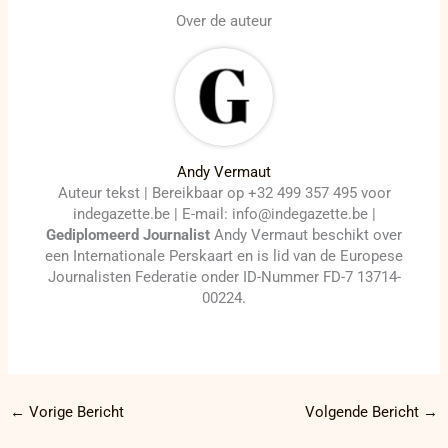
Over de auteur
Andy Vermaut
Auteur tekst | Bereikbaar op +32 499 357 495 voor
indegazette.be | E-mail: info@indegazette.be |
Gediplomeerd Journalist
Andy Vermaut beschikt over
een Internationale Perskaart en is lid van de Europese
Journalisten Federatie onder ID-Nummer FD-7 13714-
00224.
←
Vorige Bericht
Volgende Bericht
→