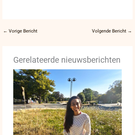
←
Vorige Bericht
Volgende Bericht
→
Gerelateerde nieuwsberichten