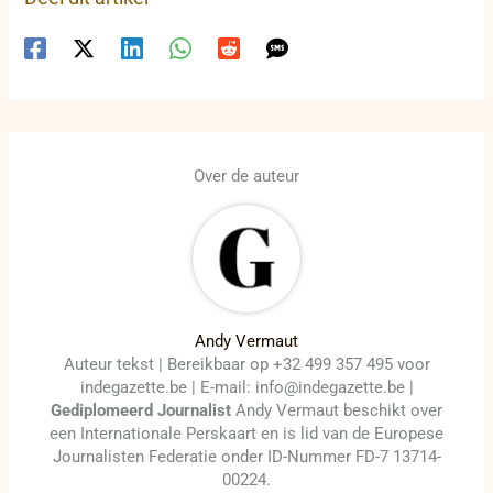
Over de auteur
Andy Vermaut
Auteur tekst | Bereikbaar op +32 499 357 495 voor
indegazette.be | E-mail: info@indegazette.be |
Gediplomeerd Journalist
Andy Vermaut beschikt over
een Internationale Perskaart en is lid van de Europese
Journalisten Federatie onder ID-Nummer FD-7 13714-
00224.