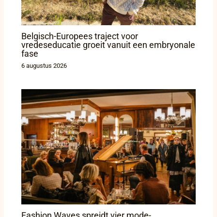
Belgisch-Europees traject voor
vredeseducatie groeit vanuit een embryonale
fase
6 augustus 2026
Fashion Waves spreidt vier mode-