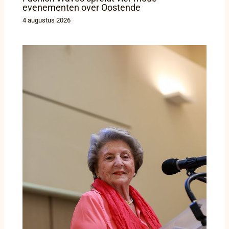
evenementen over Oostende
4 augustus 2026