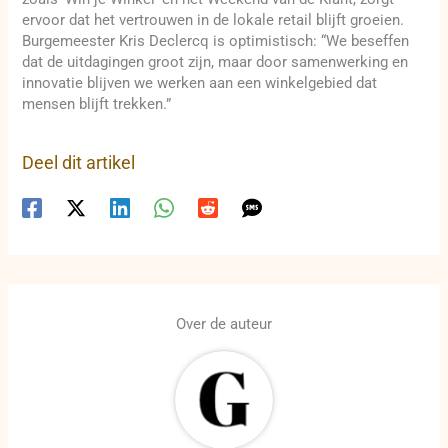
ervoor dat het vertrouwen in de lokale retail blijft groeien.
Burgemeester Kris Declercq is optimistisch: “We beseffen
dat de uitdagingen groot zijn, maar door samenwerking en
innovatie blijven we werken aan een winkelgebied dat
mensen blijft trekken.”
Deel dit artikel
Over de auteur