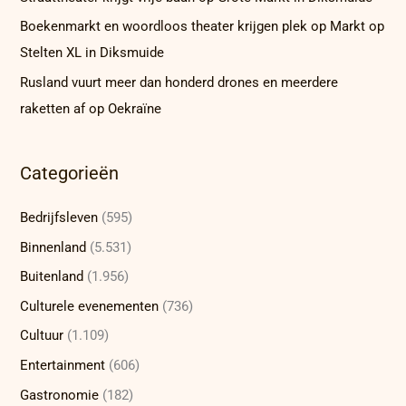
Boekenmarkt en woordloos theater krijgen plek op Markt op
Stelten XL in Diksmuide
Rusland vuurt meer dan honderd drones en meerdere
raketten af op Oekraïne
Categorieën
Bedrijfsleven
(595)
Binnenland
(5.531)
Buitenland
(1.956)
Culturele evenementen
(736)
Cultuur
(1.109)
Entertainment
(606)
Gastronomie
(182)