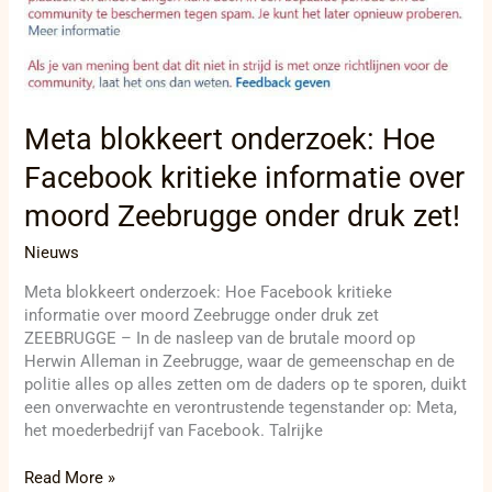
Meta blokkeert onderzoek: Hoe
Facebook kritieke informatie over
moord Zeebrugge onder druk zet!
Nieuws
Meta blokkeert onderzoek: Hoe Facebook kritieke
informatie over moord Zeebrugge onder druk zet
ZEEBRUGGE – In de nasleep van de brutale moord op
Herwin Alleman in Zeebrugge, waar de gemeenschap en de
politie alles op alles zetten om de daders op te sporen, duikt
een onverwachte en verontrustende tegenstander op: Meta,
het moederbedrijf van Facebook. Talrijke
Read More »