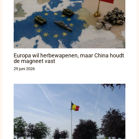
Europa wil herbewapenen, maar China houdt
de magneet vast
29 juni 2026