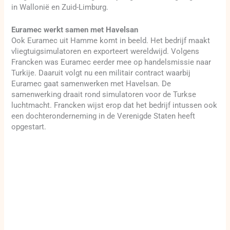
in Wallonië en Zuid-Limburg.
Euramec werkt samen met Havelsan
Ook Euramec uit Hamme komt in beeld. Het bedrijf maakt
vliegtuigsimulatoren en exporteert wereldwijd. Volgens
Francken was Euramec eerder mee op handelsmissie naar
Turkije. Daaruit volgt nu een militair contract waarbij
Euramec gaat samenwerken met Havelsan. De
samenwerking draait rond simulatoren voor de Turkse
luchtmacht. Francken wijst erop dat het bedrijf intussen ook
een dochteronderneming in de Verenigde Staten heeft
opgestart.