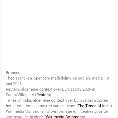
Bronnen:
Theo Francken, openbare mededeling op sociale media, 18
juni 2026
Reuters, algemene context over Eurosatory 2026 in
Parijs/Villepinte (
Reuters
)
Times of India, algemene context over Eurosatory 2026 en
het internationale karakter van de beurs (
The Times of India
)
Wikimedia Commons, foto-informatie en licenties voor de
voorgestelde beelden (
Wikimedia Commons
)