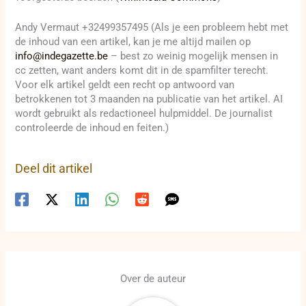
Andy Vermaut +32499357495 (Als je een probleem hebt met
de inhoud van een artikel, kan je me altijd mailen op
info@indegazette.be
– best zo weinig mogelijk mensen in
cc zetten, want anders komt dit in de spamfilter terecht.
Voor elk artikel geldt een recht op antwoord van
betrokkenen tot 3 maanden na publicatie van het artikel. AI
wordt gebruikt als redactioneel hulpmiddel. De journalist
controleerde de inhoud en feiten.)
Deel dit artikel
Over de auteur