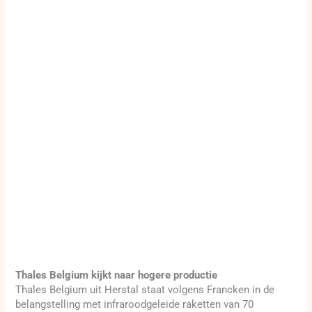
Thales Belgium kijkt naar hogere productie
Thales Belgium uit Herstal staat volgens Francken in de
belangstelling met infraroodgeleide raketten van 70