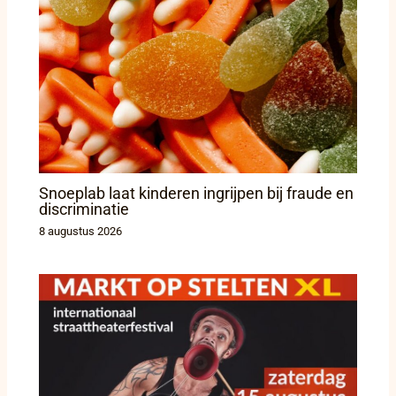
Snoeplab laat kinderen ingrijpen bij fraude en
discriminatie
8 augustus 2026