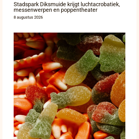
Stadspark Diksmuide krijgt luchtacrobatiek,
messenwerpen en poppentheater
8 augustus 2026