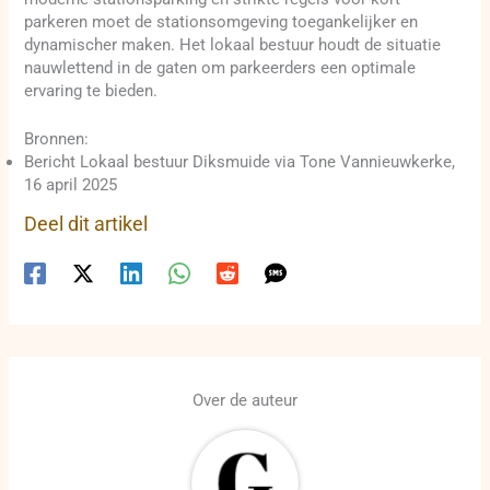
parkeren moet de stationsomgeving toegankelijker en
dynamischer maken. Het lokaal bestuur houdt de situatie
nauwlettend in de gaten om parkeerders een optimale
ervaring te bieden.
Bronnen:
Bericht Lokaal bestuur Diksmuide via Tone Vannieuwkerke,
16 april 2025
Deel dit artikel
Over de auteur