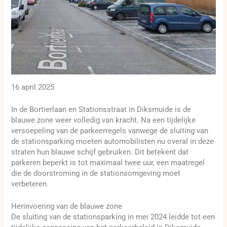
16 april 2025
In de Bortierlaan en Stationsstraat in Diksmuide is de
blauwe zone weer volledig van kracht. Na een tijdelijke
versoepeling van de parkeerregels vanwege de sluiting van
de stationsparking moeten automobilisten nu overal in deze
straten hun blauwe schijf gebruiken. Dit betekent dat
parkeren beperkt is tot maximaal twee uur, een maatregel
die de doorstroming in de stationsomgeving moet
verbeteren.
Herinvoering van de blauwe zone
De sluiting van de stationsparking in mei 2024 leidde tot een