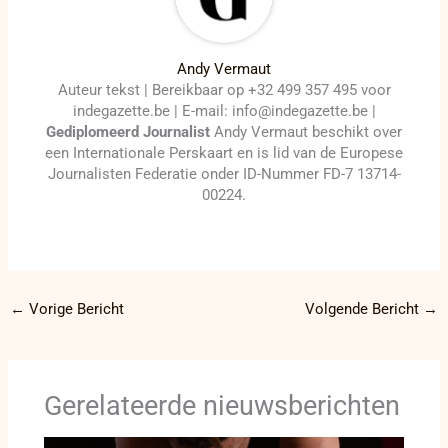
Andy Vermaut
Auteur tekst | Bereikbaar op +32 499 357 495 voor
indegazette.be | E-mail: info@indegazette.be |
Gediplomeerd Journalist
Andy Vermaut beschikt over
een Internationale Perskaart en is lid van de Europese
Journalisten Federatie onder ID-Nummer FD-7 13714-
00224.
←
Vorige Bericht
Volgende Bericht
→
Gerelateerde nieuwsberichten