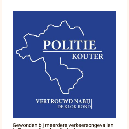
Gewonden bij meerdere verkeersongevallen