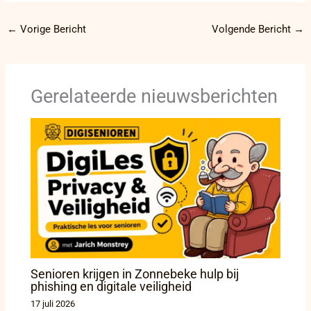
←
Vorige Bericht
Volgende Bericht
→
Gerelateerde nieuwsberichten
Senioren krijgen in Zonnebeke hulp bij
phishing en digitale veiligheid
17 juli 2026