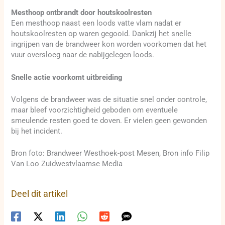
Mesthoop ontbrandt door houtskoolresten
Een mesthoop naast een loods vatte vlam nadat er
houtskoolresten op waren gegooid. Dankzij het snelle
ingrijpen van de brandweer kon worden voorkomen dat het
vuur oversloeg naar de nabijgelegen loods.
Snelle actie voorkomt uitbreiding
Volgens de brandweer was de situatie snel onder controle,
maar bleef voorzichtigheid geboden om eventuele
smeulende resten goed te doven. Er vielen geen gewonden
bij het incident.
Bron foto: Brandweer Westhoek-post Mesen, Bron info Filip
Van Loo Zuidwestvlaamse Media
Deel dit artikel