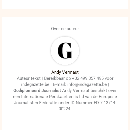
Over de auteur
Andy Vermaut
Auteur tekst | Bereikbaar op +32 499 357 495 voor
indegazette.be | E-mail: info@indegazette.be |
Gediplomeerd Journalist
Andy Vermaut beschikt over
een Internationale Perskaart en is lid van de Europese
Journalisten Federatie onder ID-Nummer FD-7 13714-
00224.