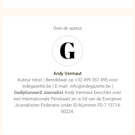
Over de auteur
Andy Vermaut
Auteur tekst | Bereikbaar op +32 499 357 495 voor
indegazette.be | E-mail: info@indegazette.be |
Gediplomeerd Journalist
Andy Vermaut beschikt over
een Internationale Perskaart en is lid van de Europese
Journalisten Federatie onder ID-Nummer FD-7 13714-
00224.