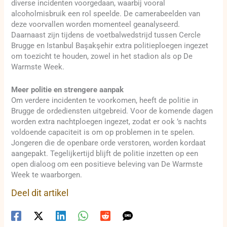
diverse incidenten voorgedaan, waarbij vooral
alcoholmisbruik een rol speelde. De camerabeelden van
deze voorvallen worden momenteel geanalyseerd.
Daarnaast zijn tijdens de voetbalwedstrijd tussen Cercle
Brugge en Istanbul Başakşehir extra politieploegen ingezet
om toezicht te houden, zowel in het stadion als op De
Warmste Week.
Meer politie en strengere aanpak
Om verdere incidenten te voorkomen, heeft de politie in
Brugge de ordediensten uitgebreid. Voor de komende dagen
worden extra nachtploegen ingezet, zodat er ook ’s nachts
voldoende capaciteit is om op problemen in te spelen.
Jongeren die de openbare orde verstoren, worden kordaat
aangepakt. Tegelijkertijd blijft de politie inzetten op een
open dialoog om een positieve beleving van De Warmste
Week te waarborgen.
Deel dit artikel