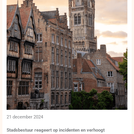
21 december 2024
Stadsbestuur reageert op incidenten en verhoogt