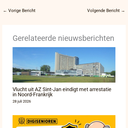
←
Vorige Bericht
Volgende Bericht
→
Gerelateerde nieuwsberichten
Vlucht uit AZ Sint-Jan eindigt met arrestatie
in Noord-Frankrijk
28 juli 2026