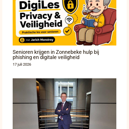
Senioren krijgen in Zonnebeke hulp bij
phishing en digitale veiligheid
17 juli 2026