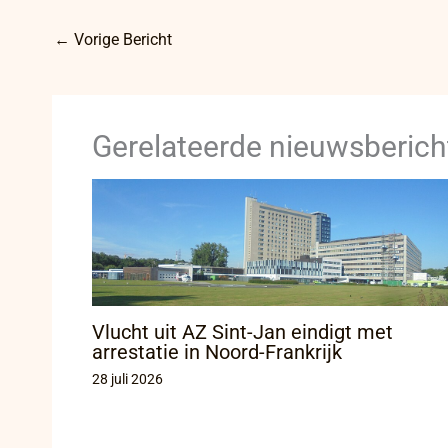
←
Vorige Bericht
Gerelateerde nieuwsberich
Vlucht uit AZ Sint-Jan eindigt met
arrestatie in Noord-Frankrijk
28 juli 2026