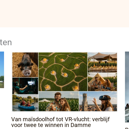
ten
Van maïsdoolhof tot VR-vlucht: verblijf
voor twee te winnen in Damme