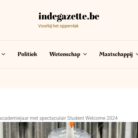
Voorbij het oppervlak
Politiek
Wetenschap
Maatschappij
t academiejaar met spectaculair Student Welcome 2024