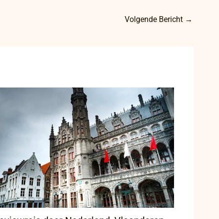
Volgende Bericht
→