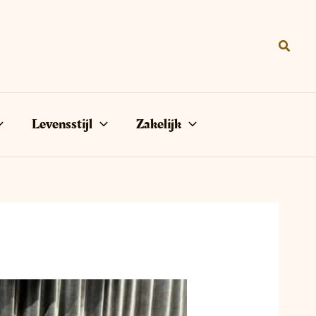
Zoeke
Levensstijl
Zakelijk