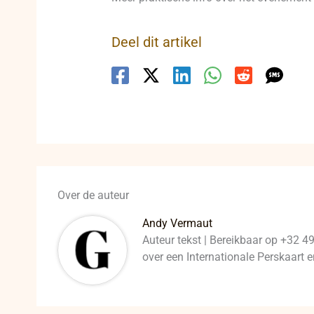
Deel dit artikel
Over de auteur
Andy Vermaut
Auteur tekst | Bereikbaar op +32 4
over een Internationale Perskaart