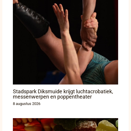
Stadspark Diksmuide krijgt luchtacrobatiek,
messenwerpen en poppentheater
8 augustus 2026