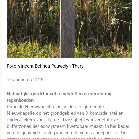
Foto Vincent-Belinda Pauwelyn-Thery
19 augustus 2025
Natuurlijke gordel moet meststoffen en verstoring
tegenhouden
Rond de Nieuwkapelleplas, in de deelgemeente
Nieuwkapelle op het grondgebied van Diksmuide, stellen
onderzoekers vast dat de afwezigheid van vegetatieve
bufferzones het ecosysteem kwetsbaar maakt. In het kader
van de geplande aanleg van een drijvend zonnepark liet De