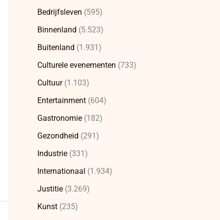
Bedrijfsleven
(595)
Binnenland
(5.523)
Buitenland
(1.931)
Culturele evenementen
(733)
Cultuur
(1.103)
Entertainment
(604)
Gastronomie
(182)
Gezondheid
(291)
Industrie
(331)
Internationaal
(1.934)
Justitie
(3.269)
Kunst
(235)