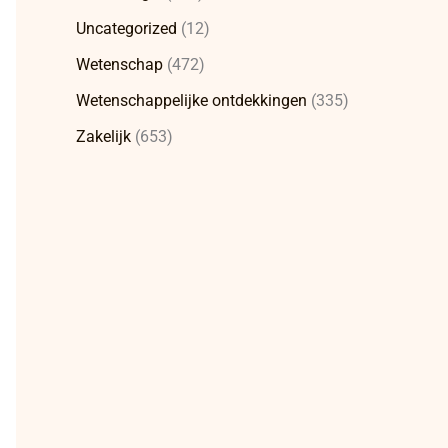
Uncategorized
(12)
Wetenschap
(472)
Wetenschappelijke ontdekkingen
(335)
Zakelijk
(653)