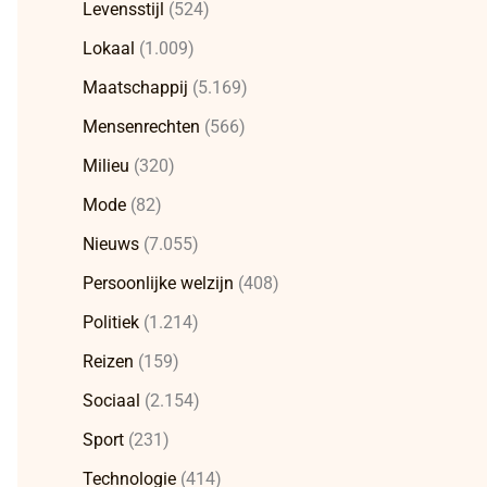
Levensstijl
(524)
Lokaal
(1.009)
Maatschappij
(5.169)
Mensenrechten
(566)
Milieu
(320)
Mode
(82)
Nieuws
(7.055)
Persoonlijke welzijn
(408)
Politiek
(1.214)
Reizen
(159)
Sociaal
(2.154)
Sport
(231)
Technologie
(414)