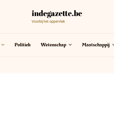
Voorbij het oppervlak
Politiek
Wetenschap
Maatschappij