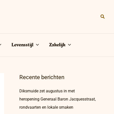
Zoeke
Levensstijl
Zakelijk
Recente berichten
Diksmuide zet augustus in met
heropening Generaal Baron Jacquesstraat,
rondvaarten en lokale smaken