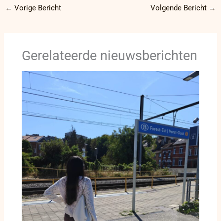
←
Vorige Bericht
Volgende Bericht
→
Gerelateerde nieuwsberichten