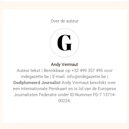
Over de auteur
Andy Vermaut
Auteur tekst | Bereikbaar op +32 499 357 495 voor
indegazette.be | E-mail: info@indegazette.be |
Gediplomeerd Journalist
Andy Vermaut beschikt over
een Internationale Perskaart en is lid van de Europese
Journalisten Federatie onder ID-Nummer FD-7 13714-
00224.