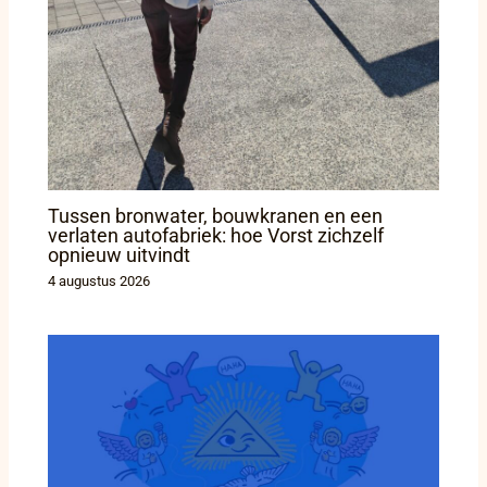
Tussen bronwater, bouwkranen en een
verlaten autofabriek: hoe Vorst zichzelf
opnieuw uitvindt
4 augustus 2026