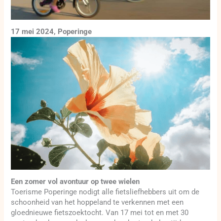
17 mei 2024, Poperinge
Een zomer vol avontuur op twee wielen
Toerisme Poperinge nodigt alle fietsliefhebbers uit om de
schoonheid van het hoppeland te verkennen met een
gloednieuwe fietszoektocht. Van 17 mei tot en met 30