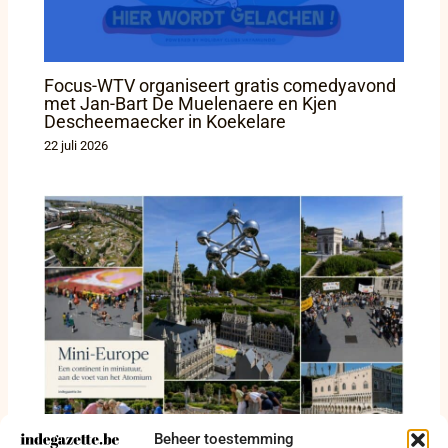
Focus-WTV organiseert gratis comedyavond
met Jan-Bart De Muelenaere en Kjen
Descheemaecker in Koekelare
22 juli 2026
Beheer toestemming