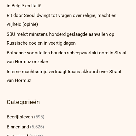
in België en Italië
Rit door Seoul dwingt tot vragen over religie, macht en
vrijheid (opinie)
SBU meldt minstens honderd geslaagde aanvallen op
Russische doelen in veertig dagen
Botsende voorstellen houden scheepvaartakkoord in Straat
van Hormuz onzeker
Interne machtsstrijd vertraagt Iraans akkoord over Straat
van Hormuz
Categorieën
Bedrijfsleven
(595)
Binnenland
(5.525)