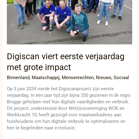
impact
Digiscan viert eerste verjaardag
met grote impact
Binnenland
,
Maatschappij
,
Mensenrechten
,
Nieuws
,
Sociaal
Op 3 juni 2024 vierde het Digiscanproject zijn eerste
verjaardag. In één jaar tijd zijn bijna 250 gezinnen in de regio
Brugge geholpen met hun digitale vaardigheden en verbruik.
Dit project, ondersteund door Welzijnsvereniging WOK en
Werkkracht 10, heeft gezorgd voor maatwerkadvies aan
huishoudens om hun digitale verbruik te optimaliseren en
hen te begeleiden naar e-inclusie.