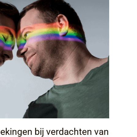
ekingen bij verdachten van