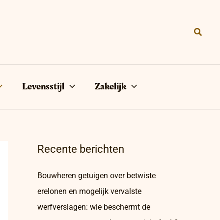
Zoeke
Levensstijl
Zakelijk
Recente berichten
Bouwheren getuigen over betwiste
erelonen en mogelijk vervalste
werfverslagen: wie beschermt de