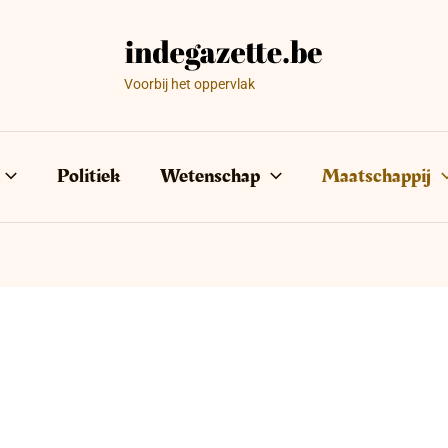
Voorbij het oppervlak
Politiek
Wetenschap
Maatschappij