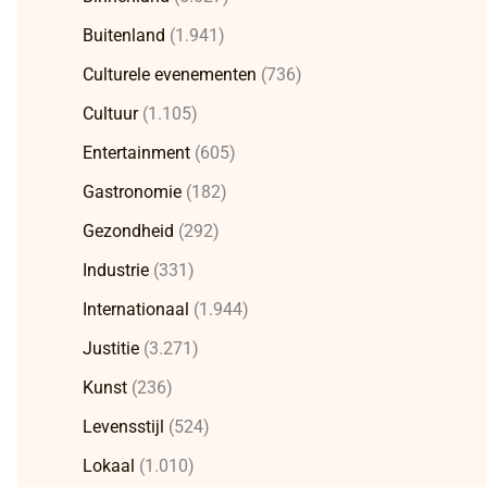
Buitenland
(1.941)
Culturele evenementen
(736)
Cultuur
(1.105)
Entertainment
(605)
Gastronomie
(182)
Gezondheid
(292)
Industrie
(331)
Internationaal
(1.944)
Justitie
(3.271)
Kunst
(236)
Levensstijl
(524)
Lokaal
(1.010)