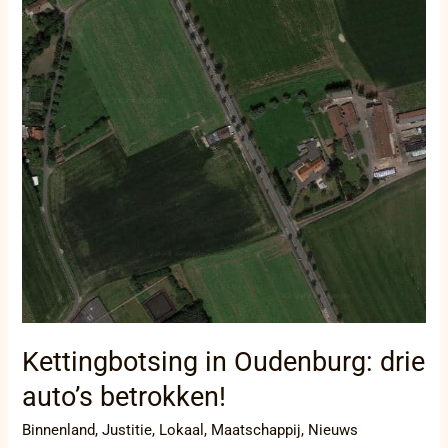
Kettingbotsing in Oudenburg: drie
auto’s betrokken!
Binnenland
,
Justitie
,
Lokaal
,
Maatschappij
,
Nieuws