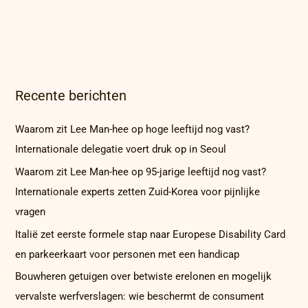
Recente berichten
Waarom zit Lee Man-hee op hoge leeftijd nog vast?
Internationale delegatie voert druk op in Seoul
Waarom zit Lee Man-hee op 95-jarige leeftijd nog vast?
Internationale experts zetten Zuid-Korea voor pijnlijke
vragen
Italië zet eerste formele stap naar Europese Disability Card
en parkeerkaart voor personen met een handicap
Bouwheren getuigen over betwiste erelonen en mogelijk
vervalste werfverslagen: wie beschermt de consument