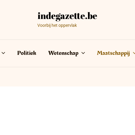
Voorbij het oppervlak
Politiek
Wetenschap
Maatschappij