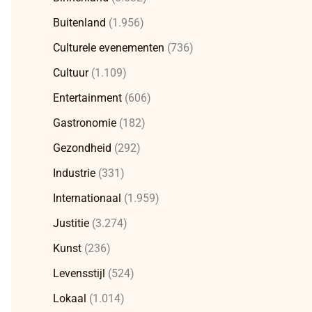
Buitenland
(1.956)
Culturele evenementen
(736)
Cultuur
(1.109)
Entertainment
(606)
Gastronomie
(182)
Gezondheid
(292)
Industrie
(331)
Internationaal
(1.959)
Justitie
(3.274)
Kunst
(236)
Levensstijl
(524)
Lokaal
(1.014)