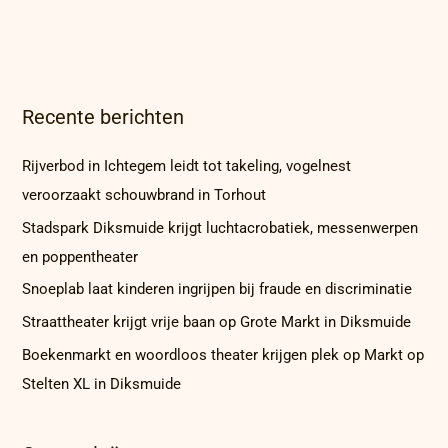
Recente berichten
Rijverbod in Ichtegem leidt tot takeling, vogelnest
veroorzaakt schouwbrand in Torhout
Stadspark Diksmuide krijgt luchtacrobatiek, messenwerpen
en poppentheater
Snoeplab laat kinderen ingrijpen bij fraude en discriminatie
Straattheater krijgt vrije baan op Grote Markt in Diksmuide
Boekenmarkt en woordloos theater krijgen plek op Markt op
Stelten XL in Diksmuide