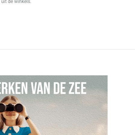
uit de winkels.