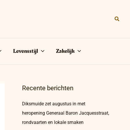
Zoeke
Levensstijl
Zakelijk
Recente berichten
Diksmuide zet augustus in met
heropening Generaal Baron Jacquesstraat,
rondvaarten en lokale smaken