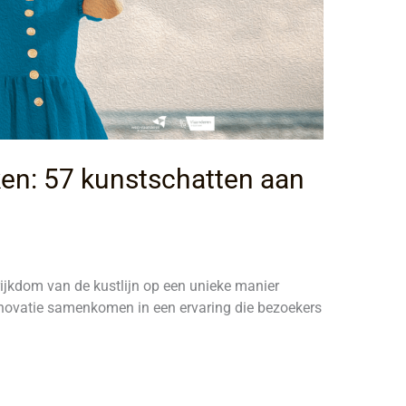
en: 57 kunstschatten aan
rijkdom van de kustlijn op een unieke manier
nnovatie samenkomen in een ervaring die bezoekers