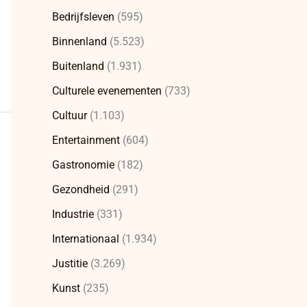
Bedrijfsleven
(595)
Binnenland
(5.523)
Buitenland
(1.931)
Culturele evenementen
(733)
Cultuur
(1.103)
Entertainment
(604)
Gastronomie
(182)
Gezondheid
(291)
Industrie
(331)
Internationaal
(1.934)
Justitie
(3.269)
Kunst
(235)