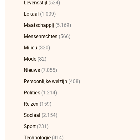
Levensstijl
(524)
Lokaal
(1.009)
Maatschappij
(5.169)
Mensenrechten
(566)
Milieu
(320)
Mode
(82)
Nieuws
(7.055)
Persoonlijke welzijn
(408)
Politiek
(1.214)
Reizen
(159)
Sociaal
(2.154)
Sport
(231)
Technologie
(414)