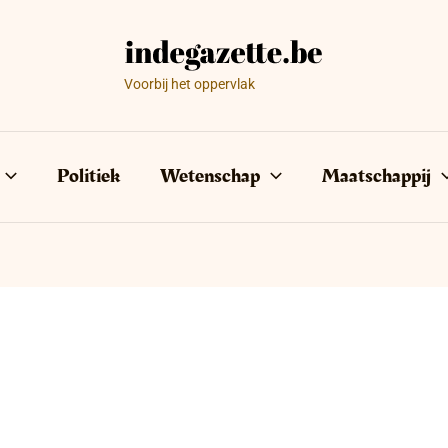
Voorbij het oppervlak
Politiek
Wetenschap
Maatschappij