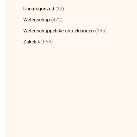
Uncategorized
(12)
Wetenschap
(472)
Wetenschappelijke ontdekkingen
(335)
Zakelijk
(653)