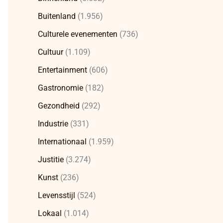
Buitenland
(1.956)
Culturele evenementen
(736)
Cultuur
(1.109)
Entertainment
(606)
Gastronomie
(182)
Gezondheid
(292)
Industrie
(331)
Internationaal
(1.959)
Justitie
(3.274)
Kunst
(236)
Levensstijl
(524)
Lokaal
(1.014)