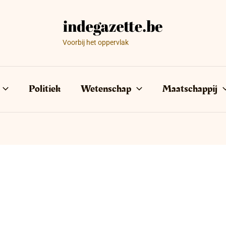
Voorbij het oppervlak
Politiek
Wetenschap
Maatschappij