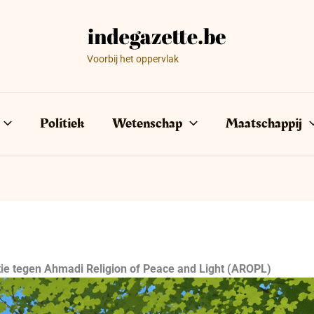
Voorbij het oppervlak
Politiek
Wetenschap
Maatschappij
ie tegen Ahmadi Religion of Peace and Light (AROPL)