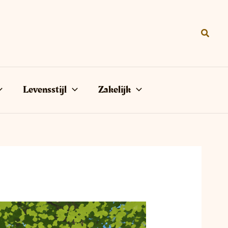
Zoeke
Levensstijl
Zakelijk