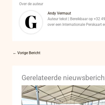
Over de auteur
Andy Vermaut
Auteur tekst | Bereikbaar op +32 4
over een Internationale Perskaart
←
Vorige Bericht
Gerelateerde nieuwsberich