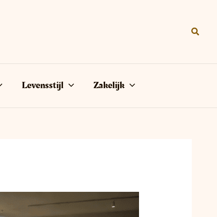
Zoeke
Levensstijl
Zakelijk