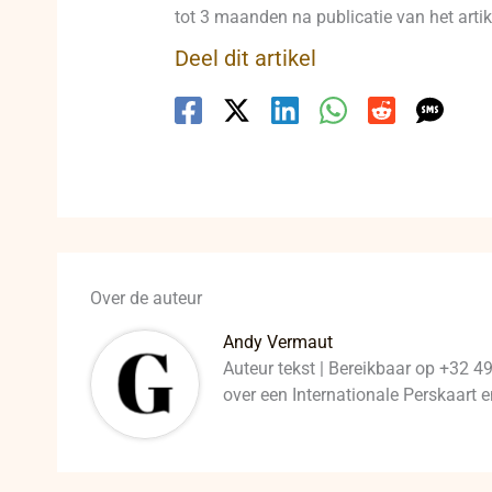
tot 3 maanden na publicatie van het artike
Deel dit artikel
Over de auteur
Andy Vermaut
Auteur tekst | Bereikbaar op +32 4
over een Internationale Perskaart