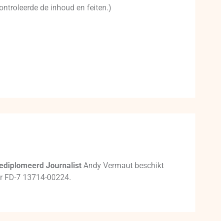
ontroleerde de inhoud en feiten.)
ediplomeerd Journalist
Andy Vermaut beschikt
mer FD-7 13714-00224.