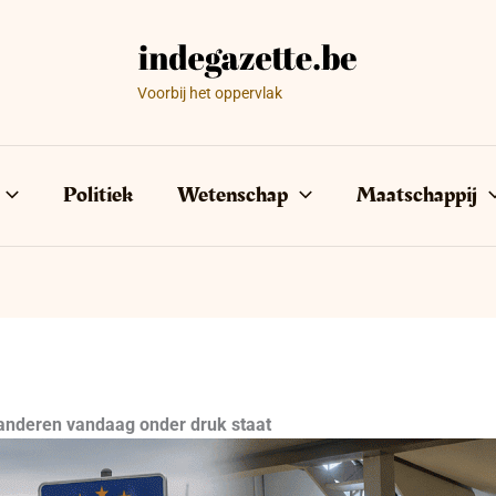
Voorbij het oppervlak
Politiek
Wetenschap
Maatschappij
aanderen vandaag onder druk staat