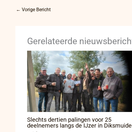
←
Vorige Bericht
Gerelateerde nieuwsberich
Slechts dertien palingen voor 25
deelnemers langs de IJzer in Diksmuide