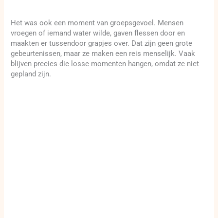
Het was ook een moment van groepsgevoel. Mensen
vroegen of iemand water wilde, gaven flessen door en
maakten er tussendoor grapjes over. Dat zijn geen grote
gebeurtenissen, maar ze maken een reis menselijk. Vaak
blijven precies die losse momenten hangen, omdat ze niet
gepland zijn.