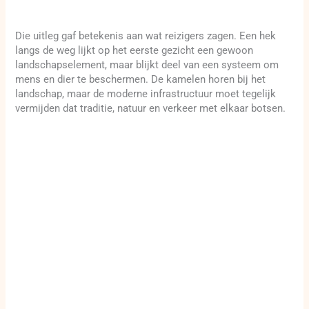
Die uitleg gaf betekenis aan wat reizigers zagen. Een hek
langs de weg lijkt op het eerste gezicht een gewoon
landschapselement, maar blijkt deel van een systeem om
mens en dier te beschermen. De kamelen horen bij het
landschap, maar de moderne infrastructuur moet tegelijk
vermijden dat traditie, natuur en verkeer met elkaar botsen.