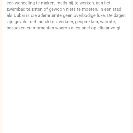
een wandeling te maken, mails bij te werken, aan het
zwembad te zitten of gewoon niets te moeten. In een stad
als Dubai is die ademruimte geen overbodige luxe. De dagen
zijn gevuld met indrukken, verkeer, gesprekken, warmte,
bezoeken en momenten waarop alles snel op elkaar volgt.