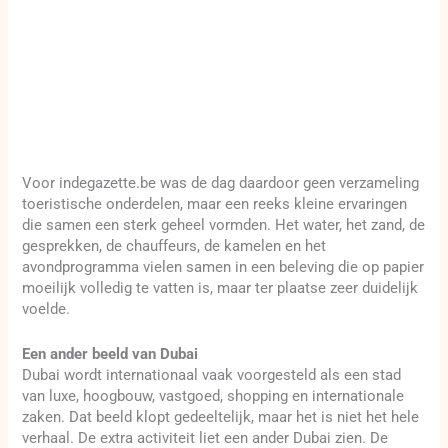
Voor indegazette.be was de dag daardoor geen verzameling
toeristische onderdelen, maar een reeks kleine ervaringen
die samen een sterk geheel vormden. Het water, het zand, de
gesprekken, de chauffeurs, de kamelen en het
avondprogramma vielen samen in een beleving die op papier
moeilijk volledig te vatten is, maar ter plaatse zeer duidelijk
voelde.
Een ander beeld van Dubai
Dubai wordt internationaal vaak voorgesteld als een stad
van luxe, hoogbouw, vastgoed, shopping en internationale
zaken. Dat beeld klopt gedeeltelijk, maar het is niet het hele
verhaal. De extra activiteit liet een ander Dubai zien. De