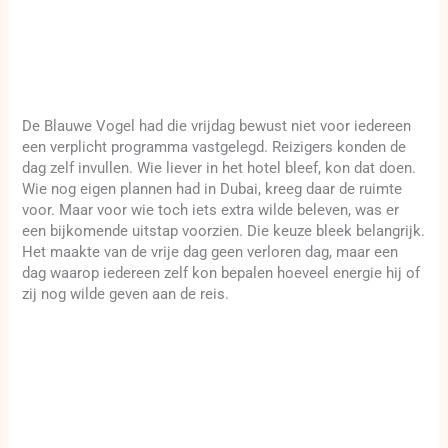
De Blauwe Vogel had die vrijdag bewust niet voor iedereen
een verplicht programma vastgelegd. Reizigers konden de
dag zelf invullen. Wie liever in het hotel bleef, kon dat doen.
Wie nog eigen plannen had in Dubai, kreeg daar de ruimte
voor. Maar voor wie toch iets extra wilde beleven, was er
een bijkomende uitstap voorzien. Die keuze bleek belangrijk.
Het maakte van de vrije dag geen verloren dag, maar een
dag waarop iedereen zelf kon bepalen hoeveel energie hij of
zij nog wilde geven aan de reis.