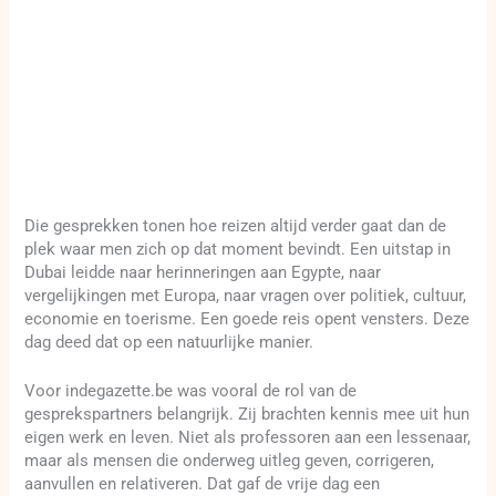
Die gesprekken tonen hoe reizen altijd verder gaat dan de
plek waar men zich op dat moment bevindt. Een uitstap in
Dubai leidde naar herinneringen aan Egypte, naar
vergelijkingen met Europa, naar vragen over politiek, cultuur,
economie en toerisme. Een goede reis opent vensters. Deze
dag deed dat op een natuurlijke manier.
Voor indegazette.be was vooral de rol van de
gesprekspartners belangrijk. Zij brachten kennis mee uit hun
eigen werk en leven. Niet als professoren aan een lessenaar,
maar als mensen die onderweg uitleg geven, corrigeren,
aanvullen en relativeren. Dat gaf de vrije dag een