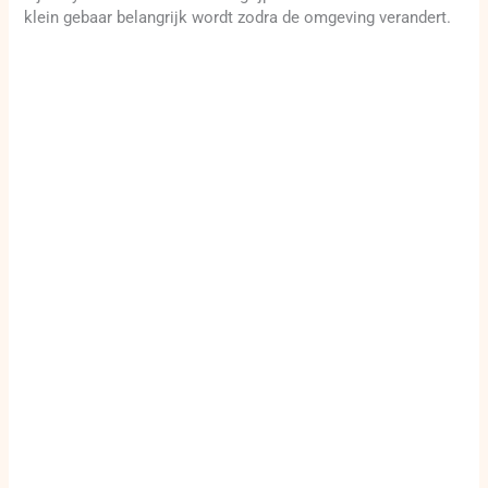
klein gebaar belangrijk wordt zodra de omgeving verandert.