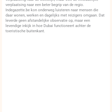
verplaatsing naar een beter begrip van de regio.
Indegazette.be kon onderweg luisteren naar mensen die
daar wonen, werken en dagelijks met reizigers omgaan. Dat
leverde geen afstandelijke observatie op, maar een
levendige inkijk in hoe Dubai functioneert achter de
toeristische buitenkant.