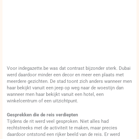
Voor indegazette.be was dat contrast bijzonder sterk. Dubai
werd daardoor minder een decor en meer een plaats met
meerdere gezichten. De stad toont zich anders wanneer men
haar bekijkt vanuit een jeep op weg naar de woestijn dan
wanneer men haar bekijkt vanuit een hotel, een
winkelcentrum of een uitzichtpunt.
Gesprekken die de reis verdiepten
Tijdens de rit werd veel gesproken. Niet alles had
rechtstreeks met de activiteit te maken, maar precies
daardoor ontstond een rijker beeld van de reis. Er werd