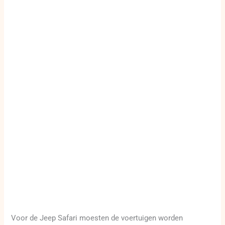
Voor de Jeep Safari moesten de voertuigen worden