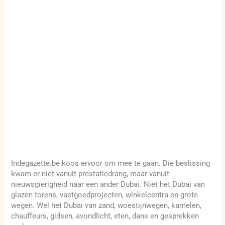
Indegazette.be koos ervoor om mee te gaan. Die beslissing
kwam er niet vanuit prestatiedrang, maar vanuit
nieuwsgierigheid naar een ander Dubai. Niet het Dubai van
glazen torens, vastgoedprojecten, winkelcentra en grote
wegen. Wel het Dubai van zand, woestijnwegen, kamelen,
chauffeurs, gidsen, avondlicht, eten, dans en gesprekken