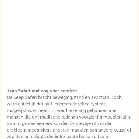
Jeep Safari met oog voor comfort
De Jeep Safari bracht beweging, zand en avontuur. Toch
werd duidelijk dat niet iedereen dezelfde fysieke
mogelijkheden heeft. Er werd rekening gehouden met
mensen die om medische redenen voorzichtig moesten zijn.
Sommige deelnemers konden de stevige rit zonder
probleem meemaken, anderen maakten een andere keuze of
zochten een plaats die beter paste bij hun situatie.