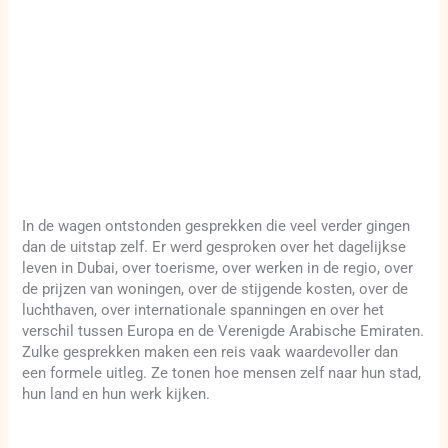
In de wagen ontstonden gesprekken die veel verder gingen
dan de uitstap zelf. Er werd gesproken over het dagelijkse
leven in Dubai, over toerisme, over werken in de regio, over
de prijzen van woningen, over de stijgende kosten, over de
luchthaven, over internationale spanningen en over het
verschil tussen Europa en de Verenigde Arabische Emiraten.
Zulke gesprekken maken een reis vaak waardevoller dan
een formele uitleg. Ze tonen hoe mensen zelf naar hun stad,
hun land en hun werk kijken.