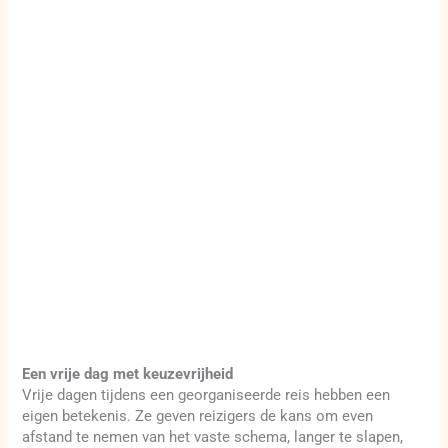
Een vrije dag met keuzevrijheid
Vrije dagen tijdens een georganiseerde reis hebben een
eigen betekenis. Ze geven reizigers de kans om even
afstand te nemen van het vaste schema, langer te slapen,