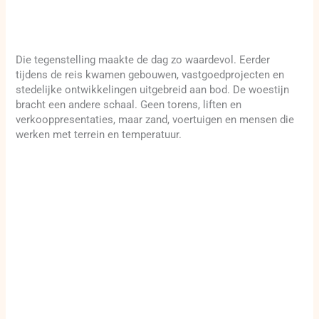
Die tegenstelling maakte de dag zo waardevol. Eerder
tijdens de reis kwamen gebouwen, vastgoedprojecten en
stedelijke ontwikkelingen uitgebreid aan bod. De woestijn
bracht een andere schaal. Geen torens, liften en
verkooppresentaties, maar zand, voertuigen en mensen die
werken met terrein en temperatuur.