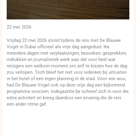
22 mei 2026
Vrijdag 22 mei 2026 stond tijdens de reis met De Blauwe
Vogel in Dubai officieel als vrije dag aangeduid. Na
meerdere dagen met verplaatsingen, bezoeken, gesprekken,
indrukken en journalistiek werk was dat voor heel wat
reizigers een welkom moment om zelf te kiezen hoe de dag
zou verlopen. Toch bleef het niet voor iedereen bij uitrusten
in het hotel of een eigen planning in de stad. Voor wie wou,
had De Blauwe Vogel ook op deze vrije dag een bijkomend
programma voorzien. Indegazette.be schreef zich in voor die
extra activiteit en kreeg daardoor een ervaring die de reis
een ander ritme gaf.