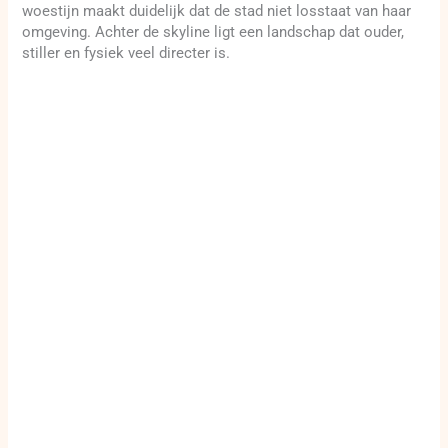
woestijn maakt duidelijk dat de stad niet losstaat van haar
omgeving. Achter de skyline ligt een landschap dat ouder,
stiller en fysiek veel directer is.