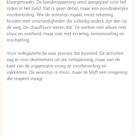
klaargemaakt. De bandenspanning werd aangepast voor het
rijden in het zand. Dat is geen detail, maar een noodzakelijke
voorbereiding. Wie de woestijn ingaat, moet rekening
houden met omstandigheden die volledig anders zijn dan op
de weg. De chauffeurs weten dat. Ze werken niet alleen met
stuur en snelheid, maar ook met ervaring, terreinvoeling en
inschatting.
Voor indegazette.be was precies dat boeiend. De activiteit
zag er voor deelnemers uit als ontspanning, maar aan de
kant van de organisatie vroeg ze voorbereiding en
vakkennis. De woestijn is mooi, maar ze blijft een omgeving
die respect vraagt.