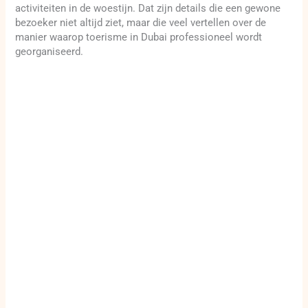
activiteiten in de woestijn. Dat zijn details die een gewone
bezoeker niet altijd ziet, maar die veel vertellen over de
manier waarop toerisme in Dubai professioneel wordt
georganiseerd.