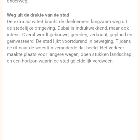
onderweg.
Weg uit de drukte van de stad
De extra activiteit bracht de deelnemers langzaam weg uit
de stedelijke omgeving. Dubai is indrukwekkend, maar ook
intens. Overal wordt gebouwd, gereden, verkocht, gepland en
geïnvesteerd. De stad lijkt voortdurend in beweging. Tijdens
de rit naar de woestijn veranderde dat beeld. Het verkeer
maakte plaats voor langere wegen, open stukken landschap
en een horizon waarin de stad geleidelijk verdween.