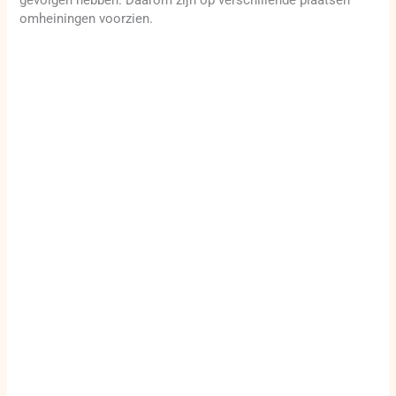
omheiningen voorzien.