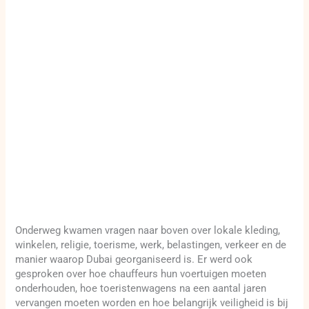
Onderweg kwamen vragen naar boven over lokale kleding,
winkelen, religie, toerisme, werk, belastingen, verkeer en de
manier waarop Dubai georganiseerd is. Er werd ook
gesproken over hoe chauffeurs hun voertuigen moeten
onderhouden, hoe toeristenwagens na een aantal jaren
vervangen moeten worden en hoe belangrijk veiligheid is bij