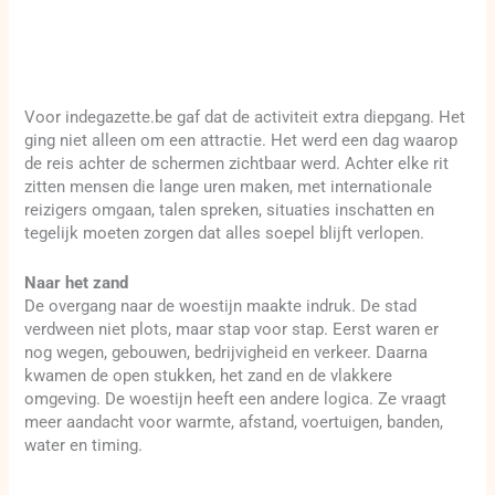
Voor indegazette.be gaf dat de activiteit extra diepgang. Het
ging niet alleen om een attractie. Het werd een dag waarop
de reis achter de schermen zichtbaar werd. Achter elke rit
zitten mensen die lange uren maken, met internationale
reizigers omgaan, talen spreken, situaties inschatten en
tegelijk moeten zorgen dat alles soepel blijft verlopen.
Naar het zand
De overgang naar de woestijn maakte indruk. De stad
verdween niet plots, maar stap voor stap. Eerst waren er
nog wegen, gebouwen, bedrijvigheid en verkeer. Daarna
kwamen de open stukken, het zand en de vlakkere
omgeving. De woestijn heeft een andere logica. Ze vraagt
meer aandacht voor warmte, afstand, voertuigen, banden,
water en timing.