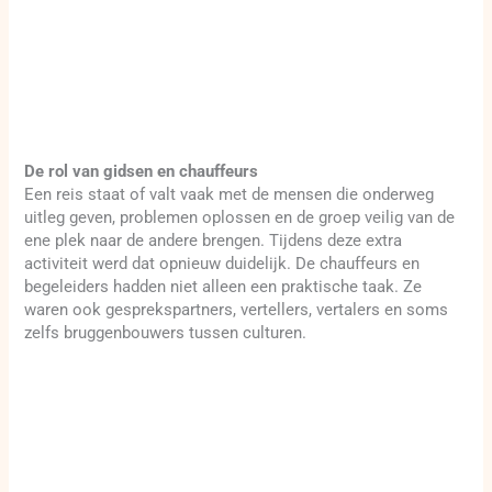
De rol van gidsen en chauffeurs
Een reis staat of valt vaak met de mensen die onderweg
uitleg geven, problemen oplossen en de groep veilig van de
ene plek naar de andere brengen. Tijdens deze extra
activiteit werd dat opnieuw duidelijk. De chauffeurs en
begeleiders hadden niet alleen een praktische taak. Ze
waren ook gesprekspartners, vertellers, vertalers en soms
zelfs bruggenbouwers tussen culturen.