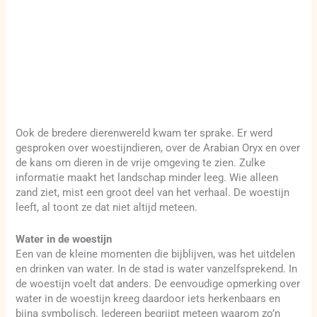
Ook de bredere dierenwereld kwam ter sprake. Er werd
gesproken over woestijndieren, over de Arabian Oryx en over
de kans om dieren in de vrije omgeving te zien. Zulke
informatie maakt het landschap minder leeg. Wie alleen
zand ziet, mist een groot deel van het verhaal. De woestijn
leeft, al toont ze dat niet altijd meteen.
Water in de woestijn
Een van de kleine momenten die bijblijven, was het uitdelen
en drinken van water. In de stad is water vanzelfsprekend. In
de woestijn voelt dat anders. De eenvoudige opmerking over
water in de woestijn kreeg daardoor iets herkenbaars en
bijna symbolisch. Iedereen begrijpt meteen waarom zo’n