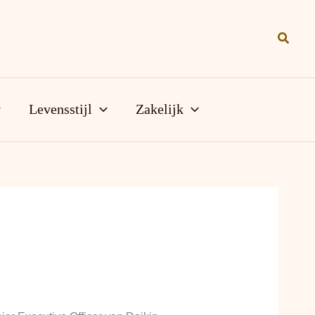
Zoeke
Levensstijl
Zakelijk