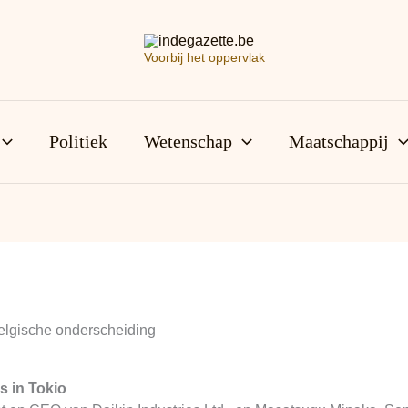
Voorbij het oppervlak
Politiek
Wetenschap
Maatschappij
lgische onderscheiding
s in Tokio