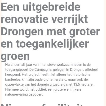
Een uitgebreide
renovatie verrijkt
Drongen met groter
en toegankelijker
groen
Na anderhalf jaar van intensieve werkzaamheden is de
toegangspoort De Campagne, gelegen in Drongen, officieel
heropend. Het project heeft niet alleen het historische
kasteelpark in zijn oude glorie hersteld, maar ook de
oppervlakte van het domein uitgebreid met 13,5 hectare.
Hiermee wordt het publiek een grotere en rijkere
natuurervaring geboden.