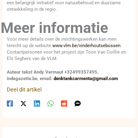
een belangrijk initiatief voor natuurbehoud en duurzame
ontwikkeling in de regio.
Meer informatie
Voor meer details over de inrichtingswerken kan men
terecht op de website
www.vlm.be/vinderhoutsebossen
.
Contactpersonen voor het project zijn Toon Van Coillie en
Els Seghers van de VLM.
Auteur tekst Andy Vermaut +32499357495,
indegazette.be, email:
denktankcarmenta@gmail.com
Deel dit artikel