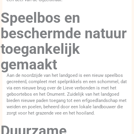
Speelbos en
beschermde natuur
toegankelijk
gemaakt
Aan de noordzijde van het landgoed is een nieuw speelbos
gecreëerd, compleet met spelprikkels en een schommel, dat
via een nieuwe brug over de Lieve verbonden is met het
geboortebos en het Onument. Zuidelijk van het landgoed
bieden nieuwe paden toegang tot een erfgoedlandschap met
weiden en poelen, beheerd door een lokale landbouwer die
zorgt voor het grazende vee en het hooiland.
Duurzame