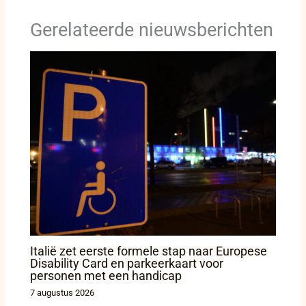
Gerelateerde nieuwsberichten
Italië zet eerste formele stap naar Europese
Disability Card en parkeerkaart voor
personen met een handicap
7 augustus 2026