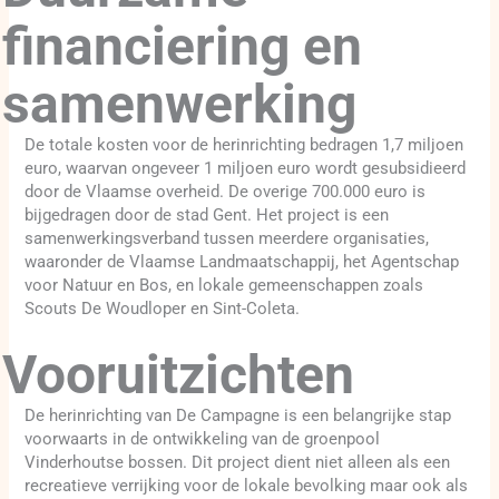
financiering en
samenwerking
De totale kosten voor de herinrichting bedragen 1,7 miljoen
euro, waarvan ongeveer 1 miljoen euro wordt gesubsidieerd
door de Vlaamse overheid. De overige 700.000 euro is
bijgedragen door de stad Gent. Het project is een
samenwerkingsverband tussen meerdere organisaties,
waaronder de Vlaamse Landmaatschappij, het Agentschap
voor Natuur en Bos, en lokale gemeenschappen zoals
Scouts De Woudloper en Sint-Coleta.
Vooruitzichten
De herinrichting van De Campagne is een belangrijke stap
voorwaarts in de ontwikkeling van de groenpool
Vinderhoutse bossen. Dit project dient niet alleen als een
recreatieve verrijking voor de lokale bevolking maar ook als