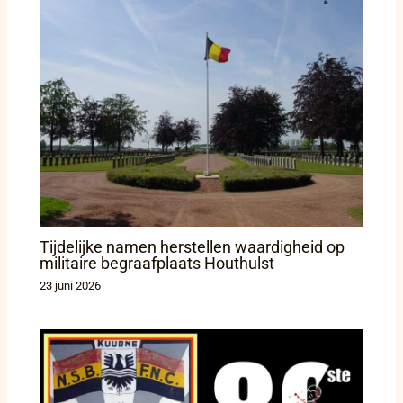
Tijdelijke namen herstellen waardigheid op
militaire begraafplaats Houthulst
23 juni 2026