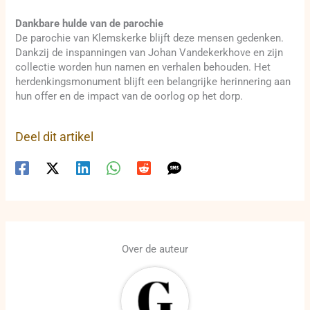
Dankbare hulde van de parochie
De parochie van Klemskerke blijft deze mensen gedenken.
Dankzij de inspanningen van Johan Vandekerkhove en zijn
collectie worden hun namen en verhalen behouden. Het
herdenkingsmonument blijft een belangrijke herinnering aan
hun offer en de impact van de oorlog op het dorp.
Deel dit artikel
Over de auteur