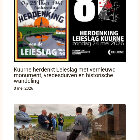
Kuurne herdenkt Leieslag met vernieuwd
monument, vredesduiven en historische
wandeling
3 mei 2026