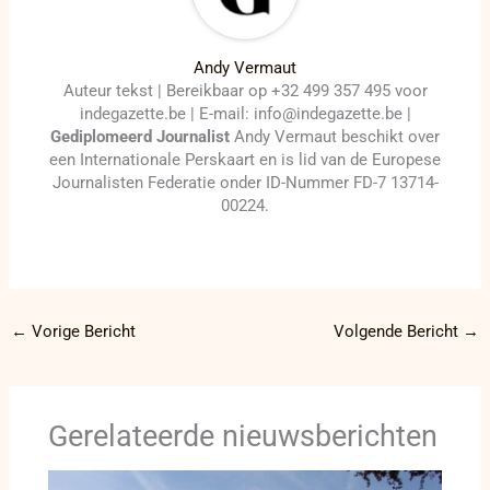
Andy Vermaut
Auteur tekst | Bereikbaar op +32 499 357 495 voor
indegazette.be | E-mail: info@indegazette.be |
Gediplomeerd Journalist
Andy Vermaut beschikt over
een Internationale Perskaart en is lid van de Europese
Journalisten Federatie onder ID-Nummer FD-7 13714-
00224.
←
Vorige Bericht
Volgende Bericht
→
Gerelateerde nieuwsberichten