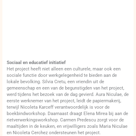
Sociaal en educatief initiatief
Het project heeft niet alleen een culturele, maar ook een
sociale functie door werkgelegenheid te bieden aan de
lokale bevolking. Silvia Cretu, een vriendin uit de
gemeenschap en een van de begunstigden van het project,
werd tijdens het bezoek van de dag gevierd. Aura Niculae, de
eerste werknemer van het project, leidt de papiermakerij,
terwijl Nicoleta Karceff verantwoordelijk is voor de
boekbindworkshop. Daarnaast draagt Elena Mirea bij aan de
rietverwerkingsworkshop. Carmen Predescu zorgt voor de
maaltijden in de keuken, en vrijwilligers zoals Maria Niculae
en Nicoleta Cerchez ondersteunen het project.