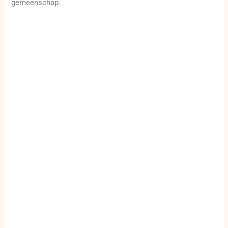
gemeenschap.