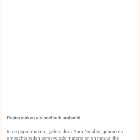
Papiermaken als poëtisch ambacht
In de papiermakerij, geleid door Aura Niculae, gebruiken
ambachtslieden gerecyclede materialen en natuurlijke