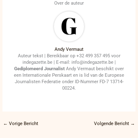
Over de auteur
Andy Vermaut
Auteur tekst | Bereikbaar op +32 499 357 495 voor
indegazette.be | E-mail: info@indegazette.be |
Gediplomeerd Journalist
Andy Vermaut beschikt over
een Internationale Perskaart en is lid van de Europese
Journalisten Federatie onder ID-Nummer FD-7 13714-
00224.
←
Vorige Bericht
Volgende Bericht
→