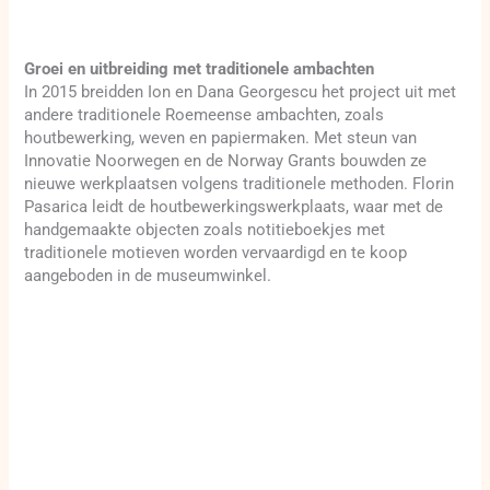
Groei en uitbreiding met traditionele ambachten
In 2015 breidden Ion en Dana Georgescu het project uit met
andere traditionele Roemeense ambachten, zoals
houtbewerking, weven en papiermaken. Met steun van
Innovatie Noorwegen en de Norway Grants bouwden ze
nieuwe werkplaatsen volgens traditionele methoden. Florin
Pasarica leidt de houtbewerkingswerkplaats, waar met de
handgemaakte objecten zoals notitieboekjes met
traditionele motieven worden vervaardigd en te koop
aangeboden in de museumwinkel.