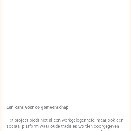
Een kans voor de gemeenschap
Het project biedt niet alleen werkgelegenheid, maar ook een
sociaal platform waar oude tradities worden doorgegeven