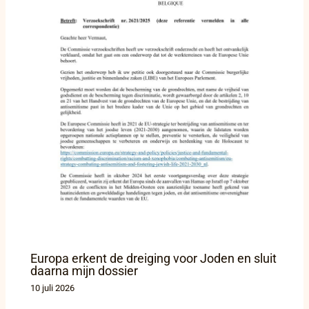
Europa erkent de dreiging voor Joden en sluit
daarna mijn dossier
10 juli 2026