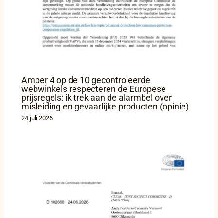
Amper 4 op de 10 gecontroleerde
webwinkels respecteren de Europese
prijsregels: ik trek aan de alarmbel over
misleiding en gevaarlijke producten (opinie)
24 juli 2026