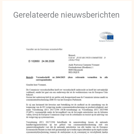
Gerelateerde nieuwsberichten