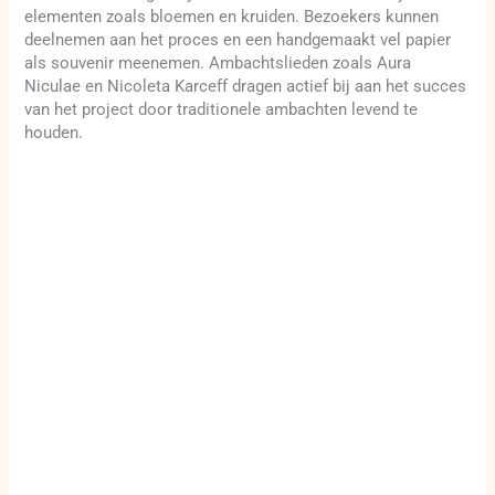
elementen zoals bloemen en kruiden. Bezoekers kunnen
deelnemen aan het proces en een handgemaakt vel papier
als souvenir meenemen. Ambachtslieden zoals Aura
Niculae en Nicoleta Karceff dragen actief bij aan het succes
van het project door traditionele ambachten levend te
houden.