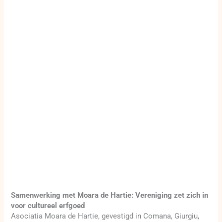
Samenwerking met Moara de Hartie: Vereniging zet zich in
voor cultureel erfgoed
Asociatia Moara de Hartie, gevestigd in Comana, Giurgiu,