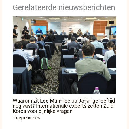
Gerelateerde nieuwsberichten
Waarom zit Lee Man-hee op 95-jarige leeftijd
nog vast? Internationale experts zetten Zuid-
Korea voor pijnlijke vragen
7 augustus 2026