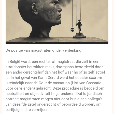
De positie van magistraten onder verdenking
In België wordt een rechter of magistraat die zélf in een
strafdossier betrokken raakt, doorgaans beoordeeld door
een ander gerechtshof dan het hof waar hij of zij zelf actief
is. In het geval van Karin Gérard werd het dossier daarom
uiteindelijk naar de Cour de cassation (Hof van Cassatie
voor de vrienden) gebracht. Deze procedure is bedoeld om
neutraliteit en objectiviteit te garanderen. Dat is juridisch
correct: magistraten mogen niet door hun eigen collega’s
van dezelfde zetel onderzocht of beoordeeld worden, om
partijdigheid te vermijden.