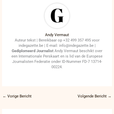
Andy Vermaut
Auteur tekst | Bereikbaar op +32 499 357 495 voor
indegazette.be | E-mail: info@indegazette.be |
Gediplomeerd Journalist
Andy Vermaut beschikt over
een Internationale Perskaart en is lid van de Europese
Journalisten Federatie onder ID-Nummer FD-7 13714-
00224.
←
Vorige Bericht
Volgende Bericht
→