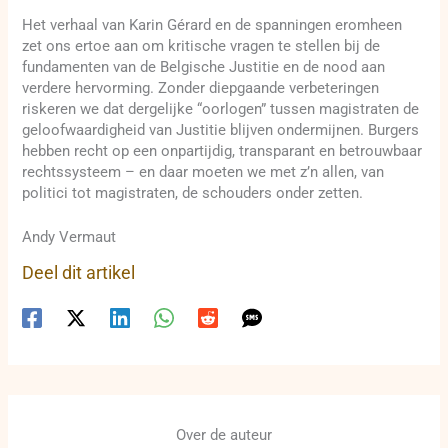
Het verhaal van Karin Gérard en de spanningen eromheen
zet ons ertoe aan om kritische vragen te stellen bij de
fundamenten van de Belgische Justitie en de nood aan
verdere hervorming. Zonder diepgaande verbeteringen
riskeren we dat dergelijke “oorlogen” tussen magistraten de
geloofwaardigheid van Justitie blijven ondermijnen. Burgers
hebben recht op een onpartijdig, transparant en betrouwbaar
rechtssysteem – en daar moeten we met z’n allen, van
politici tot magistraten, de schouders onder zetten.
Andy Vermaut
Deel dit artikel
Over de auteur