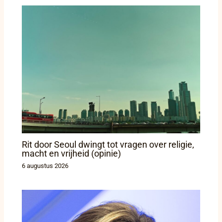
Rit door Seoul dwingt tot vragen over religie,
macht en vrijheid (opinie)
6 augustus 2026