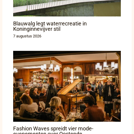
Blauwalg legt waterrecreatie in
Koninginnevijver stil
7 augustus 2026
Fashion Waves spreidt vier mode-
evenementen over Oostende