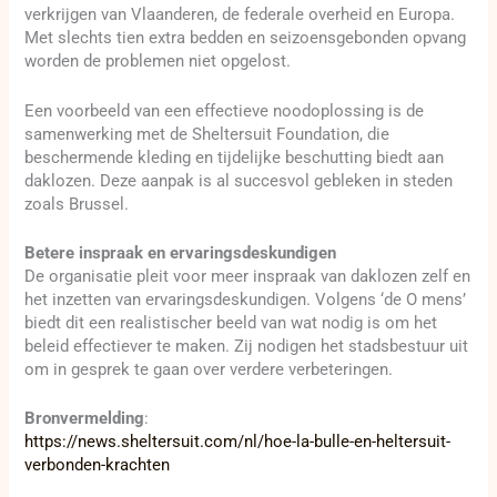
verkrijgen van Vlaanderen, de federale overheid en Europa.
Met slechts tien extra bedden en seizoensgebonden opvang
worden de problemen niet opgelost.
Een voorbeeld van een effectieve noodoplossing is de
samenwerking met de Sheltersuit Foundation, die
beschermende kleding en tijdelijke beschutting biedt aan
daklozen. Deze aanpak is al succesvol gebleken in steden
zoals Brussel.
Betere inspraak en ervaringsdeskundigen
De organisatie pleit voor meer inspraak van daklozen zelf en
het inzetten van ervaringsdeskundigen. Volgens ‘de O mens’
biedt dit een realistischer beeld van wat nodig is om het
beleid effectiever te maken. Zij nodigen het stadsbestuur uit
om in gesprek te gaan over verdere verbeteringen.
Bronvermelding
:
https://news.sheltersuit.com/nl/hoe-la-bulle-en-heltersuit-
verbonden-krachten