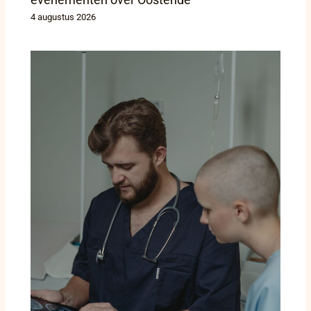
4 augustus 2026