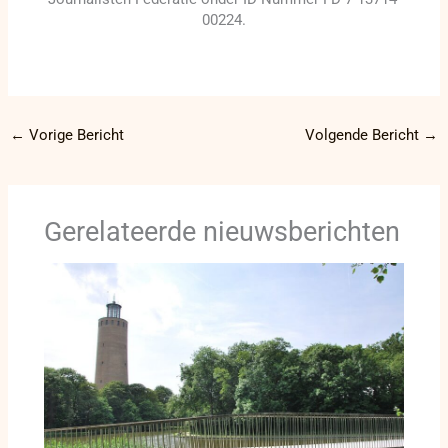
00224.
←
Vorige Bericht
Volgende Bericht
→
Gerelateerde nieuwsberichten